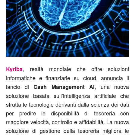
, realtà mondiale che offre soluzioni
Kyriba
informatiche e finanziarie su cloud, annuncia il
lancio di
, una nuova
Cash Management AI
soluzione basata sull’intelligenza artificiale che
sfrutta le tecnologie derivanti dalla scienza dei dati
per predire le disponibilità di tesoreria con
maggiore velocità, controllo e affidabilità. La nuova
soluzione di gestione della tesoreria migliora le