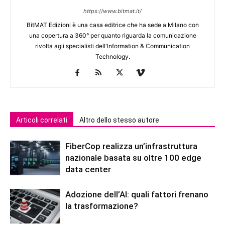
https://www.bitmat.it/
BitMAT Edizioni è una casa editrice che ha sede a Milano con
una copertura a 360° per quanto riguarda la comunicazione
rivolta agli specialisti dell'lnformation & Communication
Technology.
Articoli correlati
Altro dello stesso autore
FiberCop realizza un’infrastruttura
nazionale basata su oltre 100 edge
data center
Adozione dell’AI: quali fattori frenano
la trasformazione?