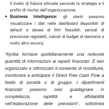
il livello di fiducia ottimale secondo la strategia e il
profilo di rischio dell’organizzazione;
gli utenti possono
Business Intelligence:
visualizzare i dati nelle dashboard disponibili di
default e dotate di filtri flessibili, periodi di
previsione regolabili, calcoli di budget di tesoreria e
molto altro ancora;
“
Kyriba fornisce quotidianamente una notevole
quantità di informazioni ai reparti finanziari. È ben
organizzato e ottimizzato e consente di ricostituire,
monitorare e anticipare il Direct Free Cash Flow a
livello di società o di gruppo. I dipartimenti
finanziari possono così guadagnare in
completezza, rapidità e affidabilità
“, sottolinea
nell’elaborazione delle previsioni