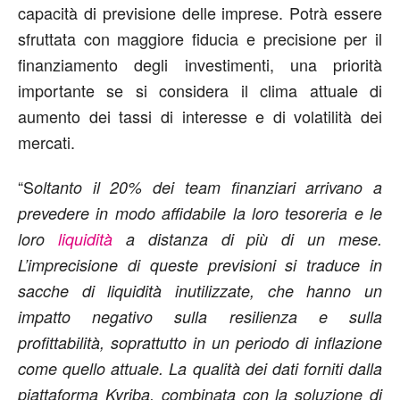
capacità di previsione delle imprese. Potrà essere
sfruttata con maggiore fiducia e precisione per il
finanziamento degli investimenti, una priorità
importante se si considera il clima attuale di
aumento dei tassi di interesse e di volatilità dei
mercati.
“S
oltanto il 20% dei team finanziari arrivano a
prevedere in modo affidabile la loro tesoreria e le
loro
liquidità
a distanza di più di un mese.
L’imprecisione di queste previsioni si traduce in
sacche di liquidità inutilizzate, che hanno un
impatto negativo sulla resilienza e sulla
profittabilità, soprattutto in un periodo di inflazione
come quello attuale. La qualità dei dati forniti dalla
piattaforma Kyriba, combinata con la soluzione di