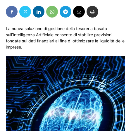
La nuova soluzione di gestione della tesoreria basata
sull’Intelligenza Artificiale consente di stabilire previsioni
fondate sui dati finanziari al fine di ottimizzare le liquidità delle
imprese.