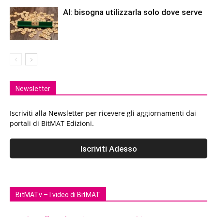
AI: bisogna utilizzarla solo dove serve
Newsletter
Iscriviti alla Newsletter per ricevere gli aggiornamenti dai
portali di BitMAT Edizioni.
BitMATv – I video di BitMAT