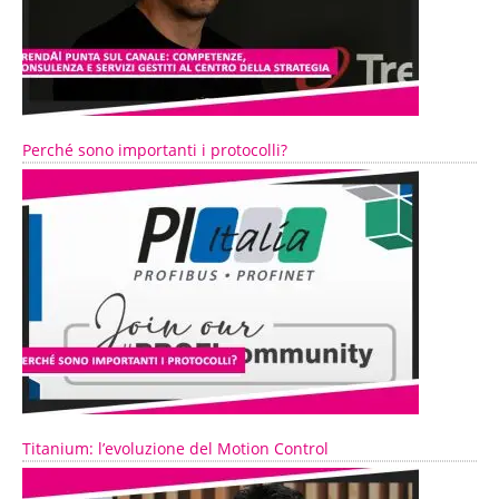
Perché sono importanti i protocolli?
Titanium: l’evoluzione del Motion Control