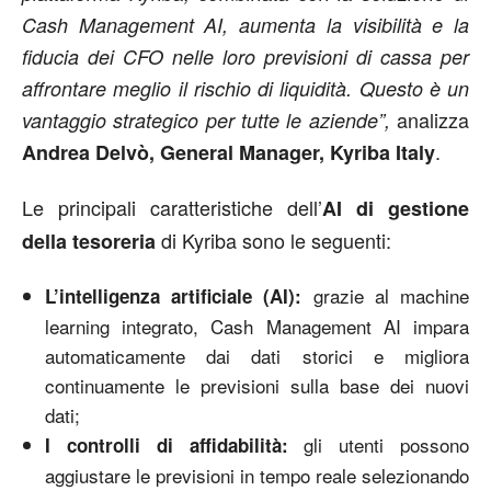
Cash Management AI, aumenta la visibilità e la
fiducia dei CFO nelle loro previsioni di cassa per
affrontare meglio il rischio di liquidità. Questo è un
analizza
vantaggio strategico per tutte le aziende”,
.
Andrea Delvò, General Manager, Kyriba Italy
Le principali caratteristiche dell’
AI di gestione
di Kyriba sono le seguenti:
della tesoreria
grazie al machine
L’intelligenza artificiale
(AI):
learning integrato, Cash Management AI impara
automaticamente dai dati storici e migliora
continuamente le previsioni sulla base dei nuovi
dati;
gli utenti possono
I controlli di affidabilità:
aggiustare le previsioni in tempo reale selezionando