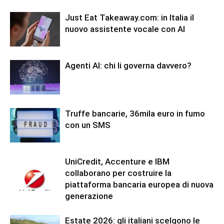
Just Eat Takeaway.com: in Italia il
nuovo assistente vocale con AI
Agenti AI: chi li governa davvero?
Truffe bancarie, 36mila euro in fumo
con un SMS
UniCredit, Accenture e IBM
collaborano per costruire la
piattaforma bancaria europea di nuova
generazione
Estate 2026: gli italiani scelgono le