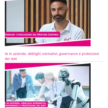
IA in azienda: obblighi normativi, governance e protezione
dei dati