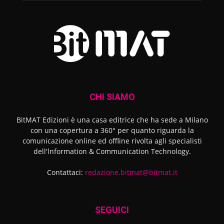
CHI SIAMO
BitMAT Edizioni è una casa editrice che ha sede a Milano
con una copertura a 360° per quanto riguarda la
comunicazione online ed offline rivolta agli specialisti
dell'lnformation & Communication Technology.
Contattaci:
redazione.bitmat@bitmat.it
SEGUICI