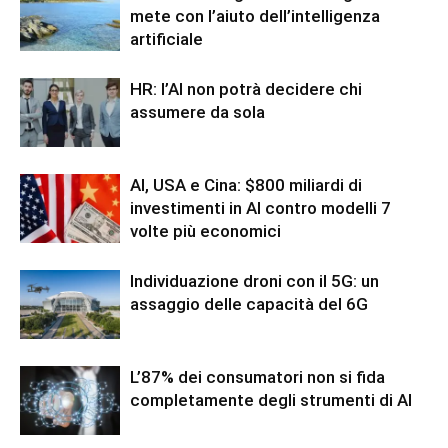
mete con l’aiuto dell’intelligenza
artificiale
HR: l’AI non potrà decidere chi
assumere da sola
AI, USA e Cina: $800 miliardi di
investimenti in AI contro modelli 7
volte più economici
Individuazione droni con il 5G: un
assaggio delle capacità del 6G
L’87% dei consumatori non si fida
completamente degli strumenti di AI