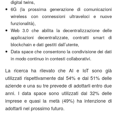
digital twins,
6G (la prossima generazione di comunicazioni
wireless con connessioni ultraveloci e nuove
funzionalità),
Web 3.0 che abilita la decentralizzazione delle
applicazioni decentralizzate, contratti smart di
blockchain e dati gestiti dall’utente,
Data space che consentono la condivisione dei dati
in modo continuo in contesti collaborativi.
La ricerca ha rilevato che AI e IoT sono già
utilizzati rispettivamente dal 54% e dal 51% delle
aziende e una su tre prevede di adottarli entro due
anni. I data space sono utilizzati dal 32% delle
imprese e quasi la metà (49%) ha intenzione di
adottarli nel prossimo futuro.