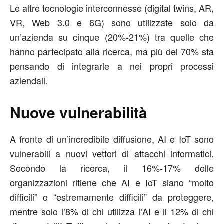
Le altre tecnologie interconnesse (digital twins, AR,
VR, Web 3.0 e 6G) sono utilizzate solo da
un’azienda su cinque (20%-21%) tra quelle che
hanno partecipato alla ricerca, ma più del 70% sta
pensando di integrarle a nei propri processi
aziendali.
Nuove vulnerabilità
A fronte di un’incredibile diffusione, AI e IoT sono
vulnerabili a nuovi vettori di attacchi informatici.
Secondo la ricerca, il 16%-17% delle
organizzazioni ritiene che AI e IoT siano “molto
difficili” o “estremamente difficili” da proteggere,
mentre solo l’8% di chi utilizza l’AI e il 12% di chi