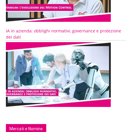
IA in azienda: obblighi normativi, governance e protezione
dei dati
Mercati e Nomine