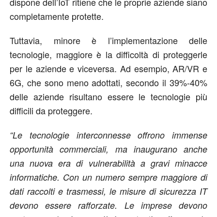
dispone dell’IoT ritiene che le proprie aziende siano
completamente protette.
Tuttavia, minore è l’implementazione delle
tecnologie, maggiore è la difficoltà di proteggerle
per le aziende e viceversa. Ad esempio, AR/VR e
6G, che sono meno adottati, secondo il 39%-40%
delle aziende risultano essere le tecnologie più
difficili da proteggere.
“Le tecnologie interconnesse offrono immense
opportunità commerciali, ma inaugurano anche
una nuova era di vulnerabilità a gravi minacce
informatiche. Con un numero sempre maggiore di
dati raccolti e trasmessi, le misure di sicurezza IT
devono essere rafforzate. Le imprese devono