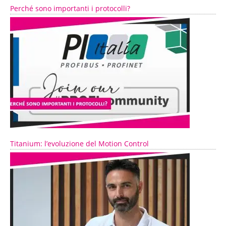
Perché sono importanti i protocolli?
Titanium: l’evoluzione del Motion Control