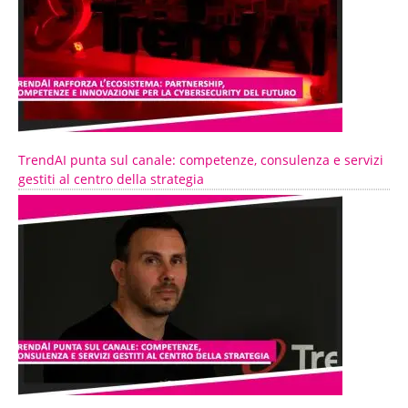
TrendAI punta sul canale: competenze, consulenza e servizi
gestiti al centro della strategia