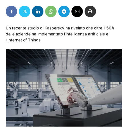
Un recente studio di Kaspersky ha rivelato che oltre il 50%
delle aziende ha implementato l’intelligenza artificiale e
l’Internet of Things