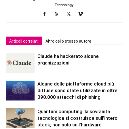
Technology.
Articoli correlati
Altro dello stesso autore
Claude ha hackerato alcune
organizzazioni
Alcune delle piattaforme cloud più
diffuse sono state utilizzate in oltre
390.000 attacchi di phishing
Quantum computing: la sovranità
tecnologica si costruisce sull’intero
stack, non solo sull’hardware