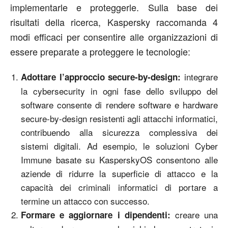
implementarle e proteggerle. Sulla base dei
risultati della ricerca, Kaspersky raccomanda 4
modi efficaci per consentire alle organizzazioni di
essere preparate a proteggere le tecnologie:
integrare
Adottare l’approccio secure-by-design:
la cybersecurity in ogni fase dello sviluppo del
software consente di rendere software e hardware
secure-by-design resistenti agli attacchi informatici,
contribuendo alla sicurezza complessiva dei
sistemi digitali. Ad esempio, le soluzioni Cyber
Immune basate su KasperskyOS consentono alle
aziende di ridurre la superficie di attacco e la
capacità dei criminali informatici di portare a
termine un attacco con successo.
creare una
Formare e aggiornare i dipendenti: