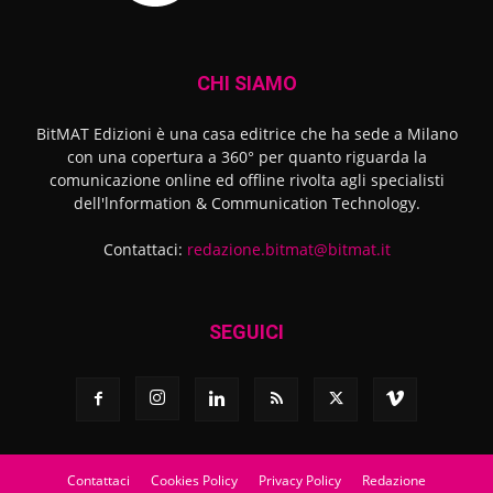
CHI SIAMO
BitMAT Edizioni è una casa editrice che ha sede a Milano
con una copertura a 360° per quanto riguarda la
comunicazione online ed offline rivolta agli specialisti
dell'lnformation & Communication Technology.
Contattaci:
redazione.bitmat@bitmat.it
SEGUICI
Contattaci
Cookies Policy
Privacy Policy
Redazione