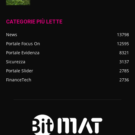
CATEGORIE PIÙ LETTE
News
13798
Portale Focus On
12595
Portale Evidenza
8321
Sicurezza
3137
Portale Slider
2785
FinanceTech
2736