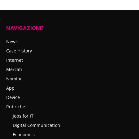
NAVIGAZIONE
News
Case History
Internet
Mercati
Nomine
App
Device
Rubriche
Jobs for IT
Digital Communication
Economics