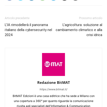
Articolo precedente
Prossimo articolo
L’IA rimodellerà il panorama
L’agricoltura: soluzione al
italiano della cybersecurity nel
cambiamento climatico e alla
2024
crisi idrica
Redazione BitMAT
https://www.bitmat.it/
BitMAT Edizioni è una casa editrice che ha sede a Milano con
una copertura a 360° per quanto riguarda la comunicazione
rivolta agli specialisti dell'lnformation & Communication