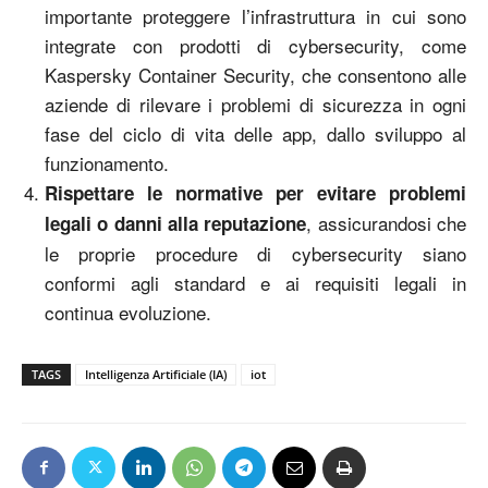
importante proteggere l’infrastruttura in cui sono
integrate con prodotti di cybersecurity, come
Kaspersky Container Security, che consentono alle
aziende di rilevare i problemi di sicurezza in ogni
fase del ciclo di vita delle app, dallo sviluppo al
funzionamento.
Rispettare le normative per evitare problemi
, assicurandosi che
legali o danni alla reputazione
le proprie procedure di cybersecurity siano
conformi agli standard e ai requisiti legali in
continua evoluzione.
TAGS
Intelligenza Artificiale (IA)
iot