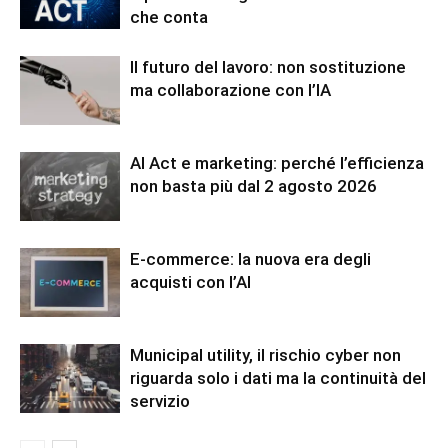
che conta
Il futuro del lavoro: non sostituzione
ma collaborazione con l’IA
AI Act e marketing: perché l’efficienza
non basta più dal 2 agosto 2026
E-commerce: la nuova era degli
acquisti con l’AI
Municipal utility, il rischio cyber non
riguarda solo i dati ma la continuità del
servizio