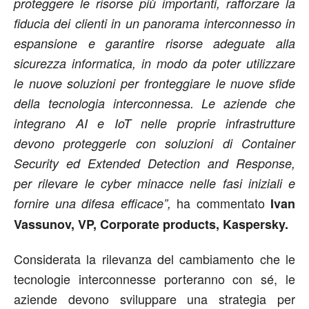
proteggere le risorse più importanti, rafforzare la
fiducia dei clienti in un panorama interconnesso in
espansione e garantire risorse adeguate alla
sicurezza informatica, in modo da poter utilizzare
le nuove soluzioni per fronteggiare le nuove sfide
della tecnologia interconnessa. Le aziende che
integrano AI e IoT nelle proprie infrastrutture
devono proteggerle con soluzioni di Container
Security ed Extended Detection and Response,
per rilevare le cyber minacce nelle fasi iniziali e
ha commentato
fornire una difesa efficace”,
Ivan
Vassunov, VP, Corporate products, Kaspersky.
Considerata la rilevanza del cambiamento che le
tecnologie interconnesse porteranno con sé, le
aziende devono sviluppare una strategia per