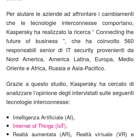
Per aiutare le aziende ad affrontare i cambiamenti
che le tecnologie interconnesse comportano,
Kaspersky ha realizzato la ricerca “ Connecting the
future of business ”, che ha coinvolto 560
responsabili senior di IT security provenienti da
Nord America, America Latina, Europa, Medio
Oriente e Africa, Russia e Asia-Pacifico.
Grazie a questo studio, Kaspersky ha cercato di
analizzare l’opinione degli intervistati sulle seguenti
tecnologie interconnesse:
Intelligenza Artificiale (AI),
Internet of Things (IoT),
Realtà aumentata (AR), Realtà virtuale (VR) e