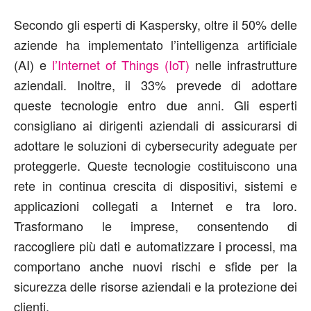
Secondo gli esperti di Kaspersky, oltre il 50% delle
aziende ha implementato l’intelligenza artificiale
(AI) e
l’Internet of Things (IoT)
nelle infrastrutture
aziendali. Inoltre, il 33% prevede di adottare
queste tecnologie entro due anni. Gli esperti
consigliano ai dirigenti aziendali di assicurarsi di
adottare le soluzioni di cybersecurity adeguate per
proteggerle. Queste tecnologie costituiscono una
rete in continua crescita di dispositivi, sistemi e
applicazioni collegati a Internet e tra loro.
Trasformano le imprese, consentendo di
raccogliere più dati e automatizzare i processi, ma
comportano anche nuovi rischi e sfide per la
sicurezza delle risorse aziendali e la protezione dei
clienti.