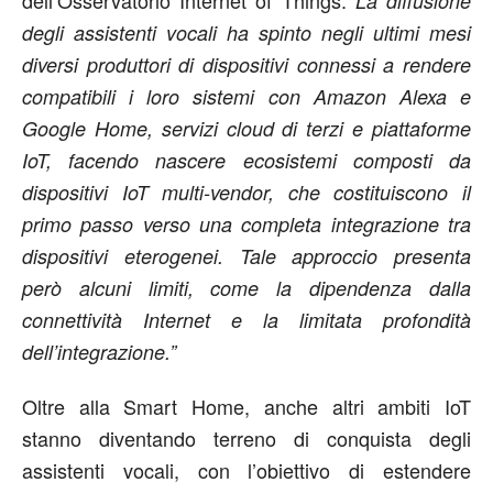
La diffusione
degli assistenti vocali ha spinto negli ultimi mesi
diversi produttori di dispositivi connessi a rendere
compatibili i loro sistemi con Amazon Alexa e
Google Home, servizi cloud di terzi e piattaforme
IoT, facendo nascere ecosistemi composti da
dispositivi IoT multi-vendor, che costituiscono il
primo passo verso una completa integrazione tra
dispositivi eterogenei. Tale approccio presenta
però alcuni limiti, come la dipendenza dalla
connettività Internet e la limitata profondità
dell’integrazione.”
Oltre alla Smart Home, anche altri ambiti IoT
stanno diventando terreno di conquista degli
assistenti vocali, con l’obiettivo di estendere