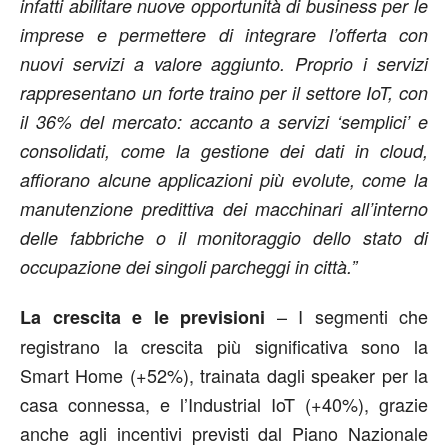
infatti abilitare nuove opportunità di business per le
imprese e permettere di integrare l’offerta con
nuovi servizi a valore aggiunto. Proprio i servizi
rappresentano un forte traino per il settore IoT, con
il 36% del mercato: accanto a servizi ‘semplici’ e
consolidati, come la gestione dei dati in cloud,
affiorano alcune applicazioni più evolute, come la
manutenzione predittiva dei macchinari all’interno
delle fabbriche o il monitoraggio dello stato di
occupazione dei singoli parcheggi in città.”
– I segmenti che
La crescita e le previsioni
registrano la crescita più significativa sono la
Smart Home (+52%), trainata dagli speaker per la
casa connessa, e l’Industrial IoT (+40%), grazie
anche agli incentivi previsti dal Piano Nazionale