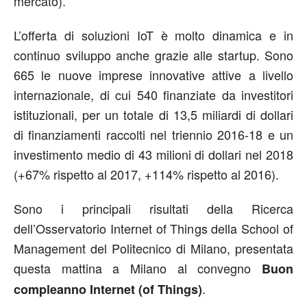
mercato).
L’offerta di soluzioni IoT è molto dinamica e in
continuo sviluppo anche grazie alle startup. Sono
665 le nuove imprese innovative attive a livello
internazionale, di cui 540 finanziate da investitori
istituzionali, per un totale di 13,5 miliardi di dollari
di finanziamenti raccolti nel triennio 2016-18 e un
investimento medio di 43 milioni di dollari nel 2018
(+67% rispetto al 2017, +114% rispetto al 2016).
Sono i principali risultati della Ricerca
dell’Osservatorio Internet of Things della School of
Management del Politecnico di Milano, presentata
questa mattina a Milano al convegno
Buon
.
compleanno Internet (of Things)