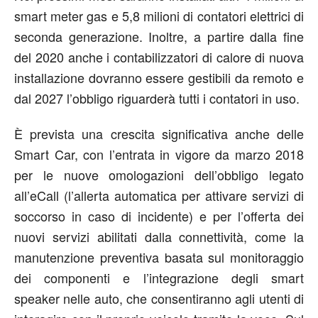
smart meter gas e 5,8 milioni di contatori elettrici di
seconda generazione. Inoltre, a partire dalla fine
del 2020 anche i contabilizzatori di calore di nuova
installazione dovranno essere gestibili da remoto e
dal 2027 l’obbligo riguarderà tutti i contatori in uso.
È prevista una crescita significativa anche delle
Smart Car, con l’entrata in vigore da marzo 2018
per le nuove omologazioni dell’obbligo legato
all’eCall (l’allerta automatica per attivare servizi di
soccorso in caso di incidente) e per l’offerta dei
nuovi servizi abilitati dalla connettività, come la
manutenzione preventiva basata sul monitoraggio
dei componenti e l’integrazione degli smart
speaker nelle auto, che consentiranno agli utenti di