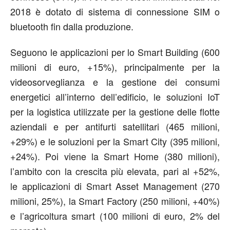
2018 è dotato di sistema di connessione SIM o
bluetooth fin dalla produzione.
Seguono le applicazioni per lo Smart Building (600
milioni di euro, +15%), principalmente per la
videosorveglianza e la gestione dei consumi
energetici all’interno dell’edificio, le soluzioni IoT
per la logistica utilizzate per la gestione delle flotte
aziendali e per antifurti satellitari (465 milioni,
+29%) e le soluzioni per la Smart City (395 milioni,
+24%). Poi viene la Smart Home (380 milioni),
l’ambito con la crescita più elevata, pari al +52%,
le applicazioni di Smart Asset Management (270
milioni, 25%), la Smart Factory (250 milioni, +40%)
e l’agricoltura smart (100 milioni di euro, 2% del