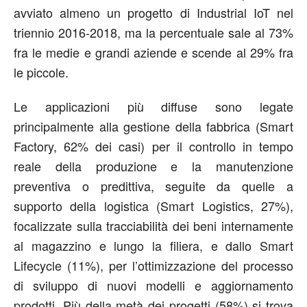
avviato almeno un progetto di Industrial IoT nel
triennio 2016-2018, ma la percentuale sale al 73%
fra le medie e grandi aziende e scende al 29% fra
le piccole.
Le applicazioni più diffuse sono legate
principalmente alla gestione della fabbrica (Smart
Factory, 62% dei casi) per il controllo in tempo
reale della produzione e la manutenzione
preventiva o predittiva, seguite da quelle a
supporto della logistica (Smart Logistics, 27%),
focalizzate sulla tracciabilità dei beni internamente
al magazzino e lungo la filiera, e dallo Smart
Lifecycle (11%), per l’ottimizzazione del processo
di sviluppo di nuovi modelli e aggiornamento
prodotti. Più della metà dei progetti (58%) si trova