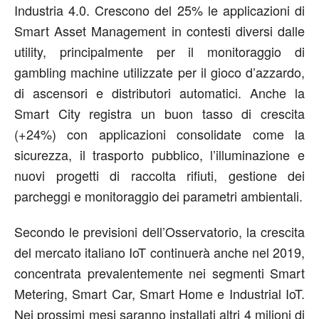
Industria 4.0. Crescono del 25% le applicazioni di
Smart Asset Management in contesti diversi dalle
utility, principalmente per il monitoraggio di
gambling machine utilizzate per il gioco d’azzardo,
di ascensori e distributori automatici. Anche la
Smart City registra un buon tasso di crescita
(+24%) con applicazioni consolidate come la
sicurezza, il trasporto pubblico, l’illuminazione e
nuovi progetti di raccolta rifiuti, gestione dei
parcheggi e monitoraggio dei parametri ambientali.
Secondo le previsioni dell’Osservatorio, la crescita
del mercato italiano IoT continuerà anche nel 2019,
concentrata prevalentemente nei segmenti Smart
Metering, Smart Car, Smart Home e Industrial IoT.
Nei prossimi mesi saranno installati altri 4 milioni di