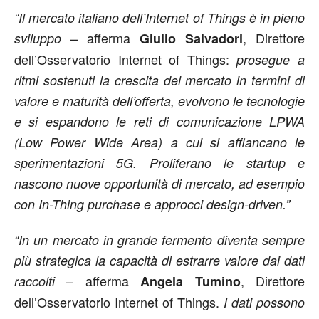
“Il mercato italiano dell’Internet of Things è in pieno
– afferma
, Direttore
sviluppo
Giulio Salvadori
dell’Osservatorio Internet of Things:
prosegue a
ritmi sostenuti la crescita del mercato in termini di
valore e maturità dell’offerta, evolvono le tecnologie
e si espandono le reti di comunicazione LPWA
(Low Power Wide Area) a cui si affiancano le
sperimentazioni 5G. Proliferano le startup e
nascono nuove opportunità di mercato, ad esempio
con In-Thing purchase e approcci design-driven.”
“In un mercato in grande fermento diventa sempre
più strategica la capacità di estrarre valore dai dati
– afferma
, Direttore
raccolti
Angela Tumino
dell’Osservatorio Internet of Things.
I dati possono