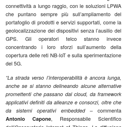
connettività a lungo raggio, con le soluzioni LPWA
che puntano sempre più sull’ampliamento del
portafoglio di prodotti e servizi supportati, come la
geolocalizzazione dei dispositivi senza l’ausilio del
GPS. Gli operatori telco stanno invece
concentrando i loro sforzi sull’aumento della
copertura delle reti NB-IoT e sulla sperimentazione
del 5G.
“La strada verso l’interoperabilità è ancora lunga,
anche se si stanno delineando alcune alternative
promettenti che passano dal cloud, da framework
applicativi definiti da alleanze e consorzi, oltre che
– commenta
da sistemi operativi embedded
, Responsabile Scientifico
Antonio Capone
dell’Osservatorio Internet of Things.