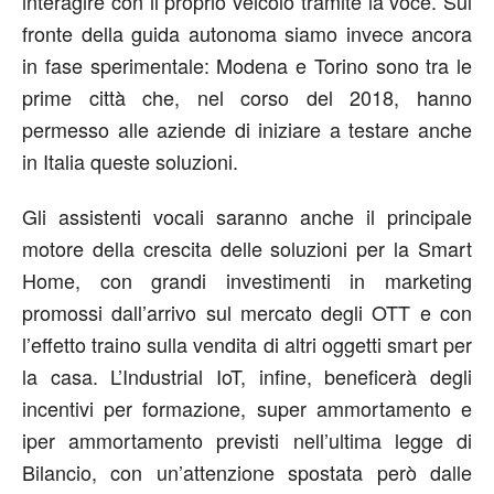
interagire con il proprio veicolo tramite la voce. Sul
fronte della guida autonoma siamo invece ancora
in fase sperimentale: Modena e Torino sono tra le
prime città che, nel corso del 2018, hanno
permesso alle aziende di iniziare a testare anche
in Italia queste soluzioni.
Gli assistenti vocali saranno anche il principale
motore della crescita delle soluzioni per la Smart
Home, con grandi investimenti in marketing
promossi dall’arrivo sul mercato degli OTT e con
l’effetto traino sulla vendita di altri oggetti smart per
la casa. L’Industrial IoT, infine, beneficerà degli
incentivi per formazione, super ammortamento e
iper ammortamento previsti nell’ultima legge di
Bilancio, con un’attenzione spostata però dalle