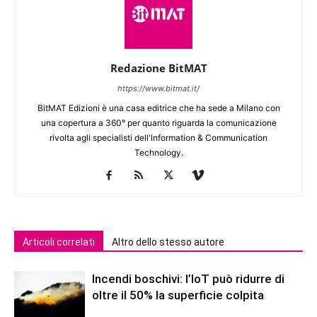
Redazione BitMAT
https://www.bitmat.it/
BitMAT Edizioni è una casa editrice che ha sede a Milano con
una copertura a 360° per quanto riguarda la comunicazione
rivolta agli specialisti dell'lnformation & Communication
Technology.
Articoli correlati
Altro dello stesso autore
Incendi boschivi: l’IoT può ridurre di
oltre il 50% la superficie colpita