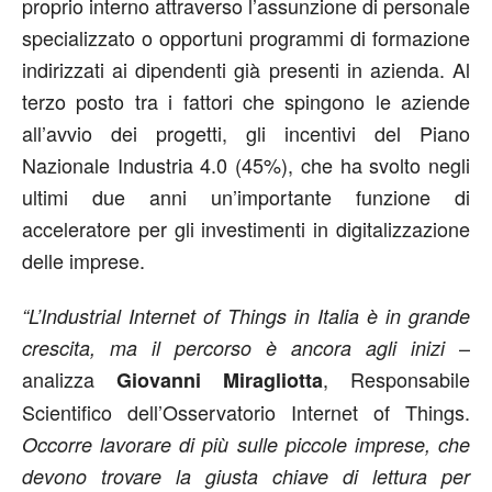
proprio interno attraverso l’assunzione di personale
specializzato o opportuni programmi di formazione
indirizzati ai dipendenti già presenti in azienda. Al
terzo posto tra i fattori che spingono le aziende
all’avvio dei progetti, gli incentivi del Piano
Nazionale Industria 4.0 (45%), che ha svolto negli
ultimi due anni un’importante funzione di
acceleratore per gli investimenti in digitalizzazione
delle imprese.
“L’Industrial Internet of Things in Italia è in grande
–
crescita, ma il percorso è ancora agli inizi
analizza
, Responsabile
Giovanni Miragliotta
Scientifico dell’Osservatorio Internet of Things.
Occorre lavorare di più sulle piccole imprese, che
devono trovare la giusta chiave di lettura per