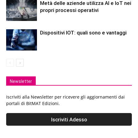
Metà delle aziende utilizza AI e IoT nei
propri processi operativi
Dispositivi IOT: quali sono e vantaggi
Newsletter
Iscriviti alla Newsletter per ricevere gli aggiornamenti dai
portali di BitMAT Edizioni.