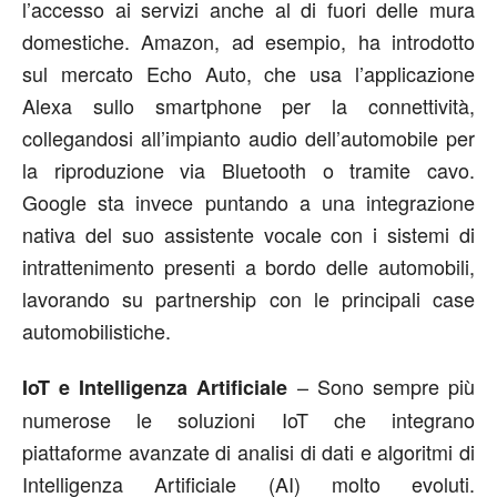
l’accesso ai servizi anche al di fuori delle mura
domestiche. Amazon, ad esempio, ha introdotto
sul mercato Echo Auto, che usa l’applicazione
Alexa sullo smartphone per la connettività,
collegandosi all’impianto audio dell’automobile per
la riproduzione via Bluetooth o tramite cavo.
Google sta invece puntando a una integrazione
nativa del suo assistente vocale con i sistemi di
intrattenimento presenti a bordo delle automobili,
lavorando su partnership con le principali case
automobilistiche.
– Sono sempre più
IoT e Intelligenza Artificiale
numerose le soluzioni IoT che integrano
piattaforme avanzate di analisi di dati e algoritmi di
Intelligenza Artificiale (AI) molto evoluti.