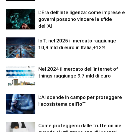
L’Era dell’Intelligenza: come imprese e
governi possono vincere le sfide
dell’AI
IoT: nel 2025 il mercato raggiunge
10,9 mld di euro in Italia,+12%.
Nel 2024 il mercato dell’internet of
things raggiunge 9,7 mld di euro
L’AI scende in campo per proteggere
l’ecosistema dell’IoT
Come proteggersi dalle truffe online