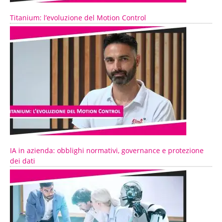
Titanium: l’evoluzione del Motion Control
IA in azienda: obblighi normativi, governance e protezione
dei dati