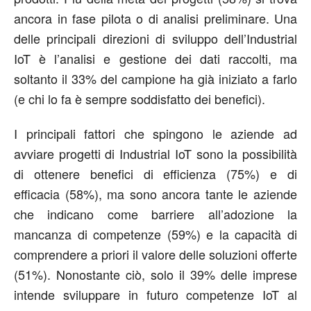
ancora in fase pilota o di analisi preliminare. Una
delle principali direzioni di sviluppo dell’Industrial
IoT è l’analisi e gestione dei dati raccolti, ma
soltanto il 33% del campione ha già iniziato a farlo
(e chi lo fa è sempre soddisfatto dei benefici).
I principali fattori che spingono le aziende ad
avviare progetti di Industrial IoT sono la possibilità
di ottenere benefici di efficienza (75%) e di
efficacia (58%), ma sono ancora tante le aziende
che indicano come barriere all’adozione la
mancanza di competenze (59%) e la capacità di
comprendere a priori il valore delle soluzioni offerte
(51%). Nonostante ciò, solo il 39% delle imprese
intende sviluppare in futuro competenze IoT al