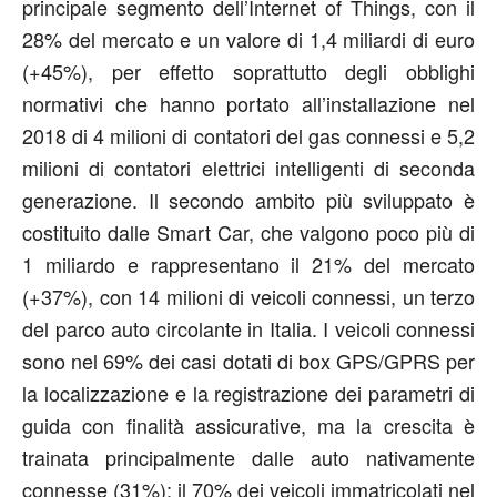
principale segmento dell’Internet of Things, con il
28% del mercato e un valore di 1,4 miliardi di euro
(+45%), per effetto soprattutto degli obblighi
normativi che hanno portato all’installazione nel
2018 di 4 milioni di contatori del gas connessi e 5,2
milioni di contatori elettrici intelligenti di seconda
generazione. Il secondo ambito più sviluppato è
costituito dalle Smart Car, che valgono poco più di
1 miliardo e rappresentano il 21% del mercato
(+37%), con 14 milioni di veicoli connessi, un terzo
del parco auto circolante in Italia. I veicoli connessi
sono nel 69% dei casi dotati di box GPS/GPRS per
la localizzazione e la registrazione dei parametri di
guida con finalità assicurative, ma la crescita è
trainata principalmente dalle auto nativamente
connesse (31%): il 70% dei veicoli immatricolati nel