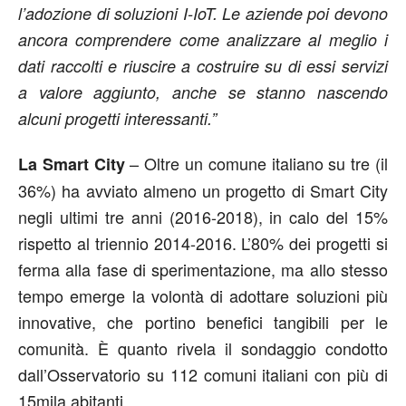
l’adozione di soluzioni I-IoT. Le aziende poi devono
ancora comprendere come analizzare al meglio i
dati raccolti e riuscire a costruire su di essi servizi
a valore aggiunto, anche se stanno nascendo
alcuni progetti interessanti.”
– Oltre un comune italiano su tre (il
La Smart City
36%) ha avviato almeno un progetto di Smart City
negli ultimi tre anni (2016-2018), in calo del 15%
rispetto al triennio 2014-2016. L’80% dei progetti si
ferma alla fase di sperimentazione, ma allo stesso
tempo emerge la volontà di adottare soluzioni più
innovative, che portino benefici tangibili per le
comunità. È quanto rivela il sondaggio condotto
dall’Osservatorio su 112 comuni italiani con più di
15mila abitanti.