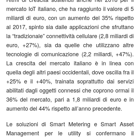
mercato IoT italiano, che ha raggiunto il valore di 5
miliardi di euro, con un aumento del 35% rispetto
al 2017, spinto sia dalle applicazioni che sfruttano
la “tradizionale” connettività cellulare (2,8 miliardi di
euro, +27%), sia da quelle che utilizzano altre
tecnologie di comunicazione (2,2 miliardi, +47%).
La crescita del mercato italiano è in linea con
quella degli altri paesi occidentali, dove oscilla fra il
+25% e il +40%, trainata soprattutto dai servizi
abilitati dagli oggetti connessi che coprono ormai il
36% del mercato, pari a 1,8 miliardi di euro e in
aumento del 44% rispetto all’anno precedente.
Le soluzioni di Smart Metering e Smart Asset
Management per le utility si confermano il