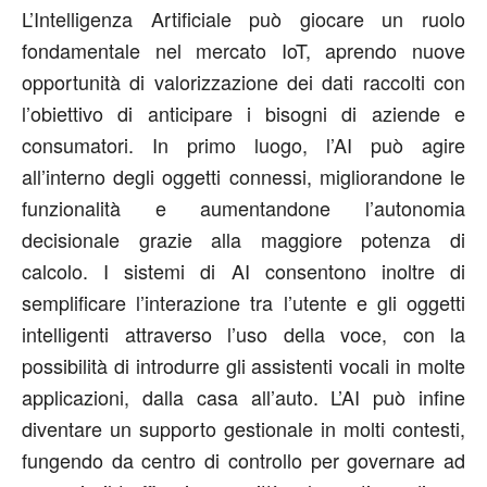
L’Intelligenza Artificiale può giocare un ruolo
fondamentale nel mercato IoT, aprendo nuove
opportunità di valorizzazione dei dati raccolti con
l’obiettivo di anticipare i bisogni di aziende e
consumatori. In primo luogo, l’AI può agire
all’interno degli oggetti connessi, migliorandone le
funzionalità e aumentandone l’autonomia
decisionale grazie alla maggiore potenza di
calcolo. I sistemi di AI consentono inoltre di
semplificare l’interazione tra l’utente e gli oggetti
intelligenti attraverso l’uso della voce, con la
possibilità di introdurre gli assistenti vocali in molte
applicazioni, dalla casa all’auto. L’AI può infine
diventare un supporto gestionale in molti contesti,
fungendo da centro di controllo per governare ad