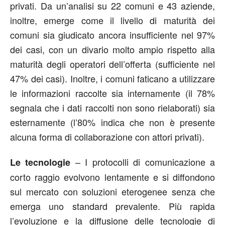
privati. Da un’analisi su 22 comuni e 43 aziende,
inoltre, emerge come il livello di maturità dei
comuni sia giudicato ancora insufficiente nel 97%
dei casi, con un divario molto ampio rispetto alla
maturità degli operatori dell’offerta (sufficiente nel
47% dei casi). Inoltre, i comuni faticano a utilizzare
le informazioni raccolte sia internamente (il 78%
segnala che i dati raccolti non sono rielaborati) sia
esternamente (l’80% indica che non è presente
alcuna forma di collaborazione con attori privati).
– I protocolli di comunicazione a
Le tecnologie
corto raggio evolvono lentamente e si diffondono
sul mercato con soluzioni eterogenee senza che
emerga uno standard prevalente. Più rapida
l’evoluzione e la diffusione delle tecnologie di