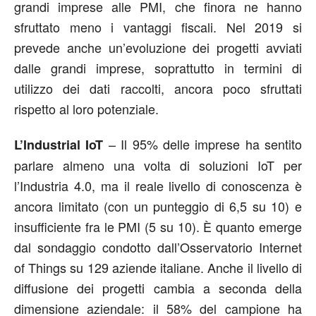
grandi imprese alle PMI, che finora ne hanno
sfruttato meno i vantaggi fiscali. Nel 2019 si
prevede anche un’evoluzione dei progetti avviati
dalle grandi imprese, soprattutto in termini di
utilizzo dei dati raccolti, ancora poco sfruttati
rispetto al loro potenziale.
– Il 95% delle imprese ha sentito
L’Industrial IoT
parlare almeno una volta di soluzioni IoT per
l’Industria 4.0, ma il reale livello di conoscenza è
ancora limitato (con un punteggio di 6,5 su 10) e
insufficiente fra le PMI (5 su 10). È quanto emerge
dal sondaggio condotto dall’Osservatorio Internet
of Things su 129 aziende italiane. Anche il livello di
diffusione dei progetti cambia a seconda della
dimensione aziendale: il 58% del campione ha