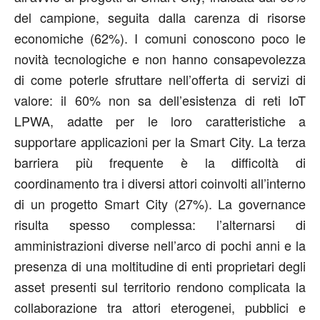
del campione, seguita dalla carenza di risorse
economiche (62%). I comuni conoscono poco le
novità tecnologiche e non hanno consapevolezza
di come poterle sfruttare nell’offerta di servizi di
valore: il 60% non sa dell’esistenza di reti IoT
LPWA, adatte per le loro caratteristiche a
supportare applicazioni per la Smart City. La terza
barriera più frequente è la difficoltà di
coordinamento tra i diversi attori coinvolti all’interno
di un progetto Smart City (27%). La governance
risulta spesso complessa: l’alternarsi di
amministrazioni diverse nell’arco di pochi anni e la
presenza di una moltitudine di enti proprietari degli
asset presenti sul territorio rendono complicata la
collaborazione tra attori eterogenei, pubblici e