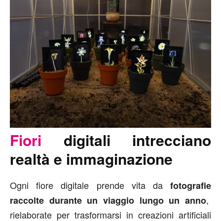
Fiori
digitali intrecciano
realtà e immaginazione
Ogni fiore digitale prende vita da
fotografie
,
raccolte durante un viaggio lungo un anno
rielaborate per trasformarsi in creazioni artificiali