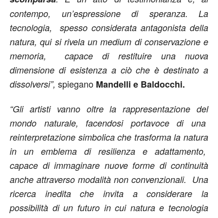
contempo, un’espressione di speranza. La
tecnologia, spesso considerata antagonista della
natura, qui si rivela un medium di conservazione e
memoria, capace di restituire una nuova
dimensione di esistenza a ciò che è destinato a
spiegano
dissolversi”,
Mandelli e Baldocchi.
“Gli artisti vanno oltre la rappresentazione del
mondo naturale, facendosi portavoce di una
reinterpretazione simbolica che trasforma la natura
in un emblema di resilienza e adattamento,
capace di immaginare nuove forme di continuità
anche attraverso modalità non convenzionali. Una
ricerca inedita che invita a considerare la
possibilità di un futuro in cui natura e tecnologia