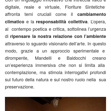
digitale, reale e virtuale, Fioriture Sintetiche
affronta temi cruciali come il
cambiamento
e la
. L’opera,
climatico
responsabilità collettiva
al contempo poetica e critica, sottolinea l’urgenza
di
ripensare la nostra relazione con l’ambiente
attraverso lo sguardo visionario dell’arte. In questo
modo, grazie a un approccio sperimentale e
dirompente, Mandelli e Baldocchi creano
un’esperienza immersiva che non si limita alla
contemplazione, ma stimola interrogativi profondi
sul futuro della natura e sul nostro ruolo nella sua
preservazione.