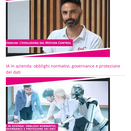
IA in azienda: obblighi normativi, governance e protezione
dei dati