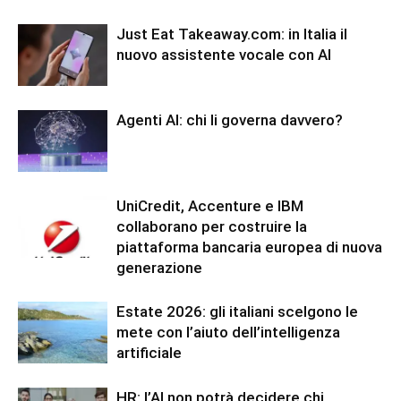
Just Eat Takeaway.com: in Italia il
nuovo assistente vocale con AI
Agenti AI: chi li governa davvero?
UniCredit, Accenture e IBM
collaborano per costruire la
piattaforma bancaria europea di nuova
generazione
Estate 2026: gli italiani scelgono le
mete con l’aiuto dell’intelligenza
artificiale
HR: l’AI non potrà decidere chi