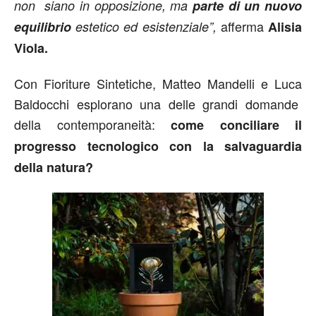
non siano in opposizione, ma
parte di un nuovo
afferma
equilibrio
estetico ed esistenziale”,
Alisia
Viola.
Con Fioriture Sintetiche, Matteo Mandelli e Luca
Baldocchi esplorano una delle grandi domande
della contemporaneità:
come conciliare il
progresso tecnologico con la salvaguardia
della natura?