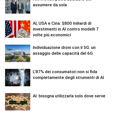
assumere da sola
AI, USA e Cina: $800 miliardi di
investimenti in AI contro modelli 7
volte più economici
Individuazione droni con il 5G: un
assaggio delle capacità del 6G
L’87% dei consumatori non si fida
completamente degli strumenti di AI
AI: bisogna utilizzarla solo dove serve