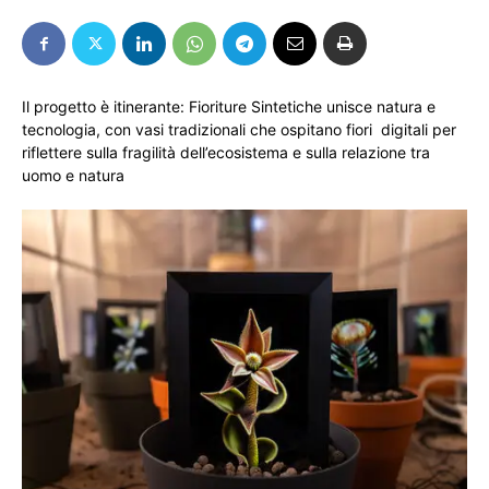
Il progetto è itinerante: Fioriture Sintetiche unisce natura e
tecnologia, con vasi tradizionali che ospitano fiori digitali per
riflettere sulla fragilità dell’ecosistema e sulla relazione tra
uomo e natura