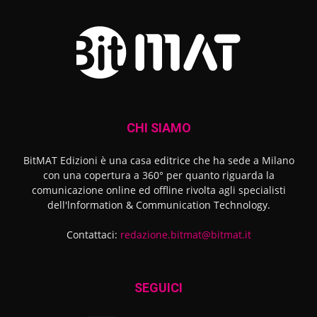
CHI SIAMO
BitMAT Edizioni è una casa editrice che ha sede a Milano
con una copertura a 360° per quanto riguarda la
comunicazione online ed offline rivolta agli specialisti
dell'lnformation & Communication Technology.
Contattaci:
redazione.bitmat@bitmat.it
SEGUICI