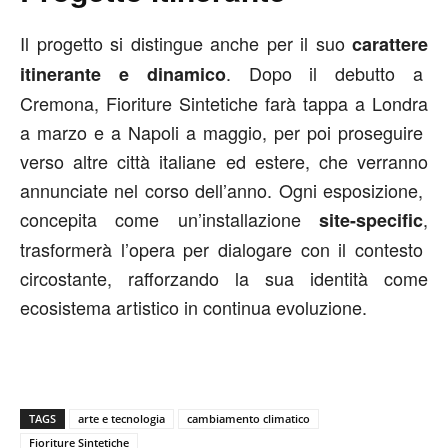
Il progetto si distingue anche per il suo
carattere
. Dopo il debutto a
itinerante e dinamico
Cremona, Fioriture Sintetiche farà tappa a Londra
a marzo e a Napoli a maggio, per poi proseguire
verso altre città italiane ed estere, che verranno
annunciate nel corso dell’anno. Ogni esposizione,
concepita come un’installazione
,
site-specific
trasformerà l’opera per dialogare con il contesto
circostante, rafforzando la sua identità come
ecosistema artistico in continua evoluzione.
TAGS
arte e tecnologia
cambiamento climatico
Fioriture Sintetiche