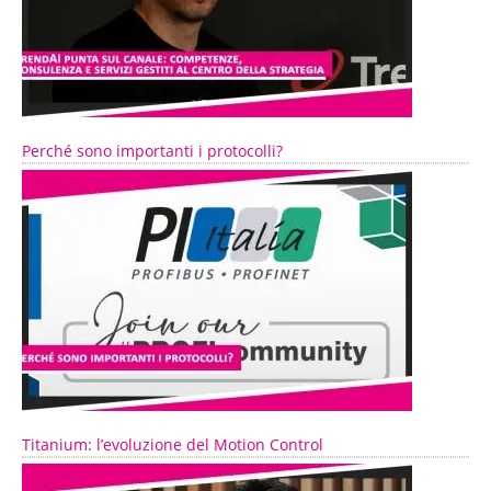
Perché sono importanti i protocolli?
Titanium: l’evoluzione del Motion Control