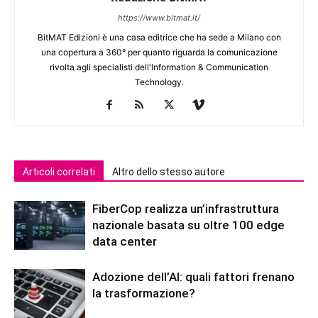
https://www.bitmat.it/
BitMAT Edizioni è una casa editrice che ha sede a Milano con
una copertura a 360° per quanto riguarda la comunicazione
rivolta agli specialisti dell'lnformation & Communication
Technology.
Articoli correlati
Altro dello stesso autore
FiberCop realizza un’infrastruttura
nazionale basata su oltre 100 edge
data center
Adozione dell’AI: quali fattori frenano
la trasformazione?