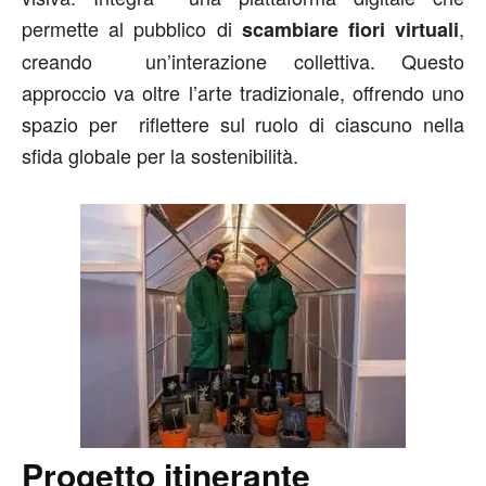
permette al pubblico di
,
scambiare fiori virtuali
creando un’interazione collettiva. Questo
approccio va oltre l’arte tradizionale, offrendo uno
spazio per riflettere sul ruolo di ciascuno nella
sfida globale per la sostenibilità.
Progetto itinerante