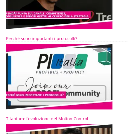
Perché sono importanti i protocolli?
Titanium: l’evoluzione del Motion Control