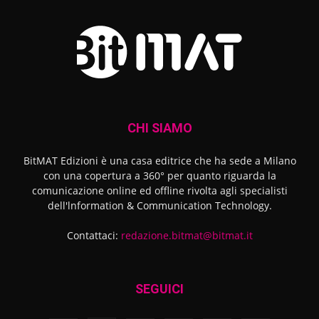
CHI SIAMO
BitMAT Edizioni è una casa editrice che ha sede a Milano
con una copertura a 360° per quanto riguarda la
comunicazione online ed offline rivolta agli specialisti
dell'lnformation & Communication Technology.
Contattaci:
redazione.bitmat@bitmat.it
SEGUICI