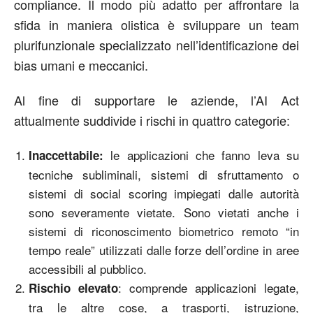
compliance. Il modo più adatto per affrontare la
sfida in maniera olistica è sviluppare un team
plurifunzionale specializzato nell’identificazione dei
bias umani e meccanici.
Al fine di supportare le aziende, l’AI Act
attualmente suddivide i rischi in quattro categorie:
le applicazioni che fanno leva su
Inaccettabile:
tecniche subliminali, sistemi di sfruttamento o
sistemi di social scoring impiegati dalle autorità
sono severamente vietate. Sono vietati anche i
sistemi di riconoscimento biometrico remoto “in
tempo reale” utilizzati dalle forze dell’ordine in aree
accessibili al pubblico.
: comprende applicazioni legate,
Rischio elevato
tra le altre cose, a trasporti, istruzione,