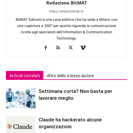
Redazione BitMAT
https://www.bitmat.it/
BitMAT Edizioni è una casa editrice che ha sede a Milano con
una copertura a 360° per quanto riguarda la comunicazione
rivolta agli specialisti dell'lnformation & Communication
Technology.
Articoli correlati
Altro dello stesso autore
Settimana corta? Non basta per
lavorare meglio
Claude ha hackerato alcune
organizzazioni