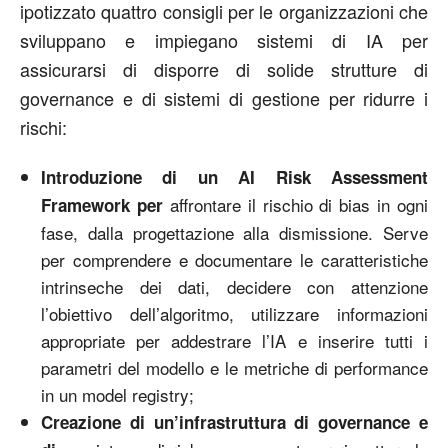
ipotizzato quattro consigli per le organizzazioni che
sviluppano e impiegano sistemi di IA per
assicurarsi di disporre di solide strutture di
governance e di sistemi di gestione per ridurre i
rischi:
Introduzione di un AI Risk Assessment
affrontare il rischio di bias in ogni
Framework per
fase, dalla progettazione alla dismissione. Serve
per comprendere e documentare le caratteristiche
intrinseche dei dati, decidere con attenzione
l’obiettivo dell’algoritmo, utilizzare informazioni
appropriate per addestrare l’IA e inserire tutti i
parametri del modello e le metriche di performance
in un model registry;
Creazione di un’infrastruttura di governance e