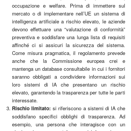
occupazione e welfare. Prima di immettere sul
mercato o di implementare nell’UE un sistema di
intelligenza artificiale a rischio elevato, le aziende
devono effettuare una “valutazione di conformità”
preventiva e soddisfare una lunga lista di requisiti
affinché ci si assicuri la sicurezza del sistema.
Come misura pragmatica, il regolamento prevede
anche che la Commissione europea crei e
mantenga un database consultabile in cui i fornitori
saranno obbligati a condividere informazioni sui
loro sistemi di IA che presentano un rischio
elevato, garantendo la trasparenza per tutte le parti
interessate.
si riferiscono a sistemi di IA che
Rischio limitato:
soddisfano specifici obblighi di trasparenza. Ad
esempio, una persona che interagisce con un