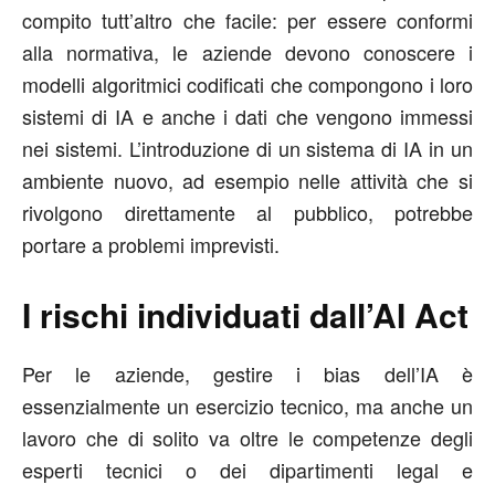
compito tutt’altro che facile: per essere conformi
alla normativa, le aziende devono conoscere i
modelli algoritmici codificati che compongono i loro
sistemi di IA e anche i dati che vengono immessi
nei sistemi. L’introduzione di un sistema di IA in un
ambiente nuovo, ad esempio nelle attività che si
rivolgono direttamente al pubblico, potrebbe
portare a problemi imprevisti.
I rischi individuati dall’AI Act
Per le aziende, gestire i bias dell’IA è
essenzialmente un esercizio tecnico, ma anche un
lavoro che di solito va oltre le competenze degli
esperti tecnici o dei dipartimenti legal e