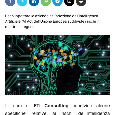
Per supportare le aziende nell’adozione dell’Intelligenza
Artificiale l’AI Act dell’Unione Europea suddivide i rischi in
quattro categorie.
Il team di
condivide alcune
FTI Consulting
specifiche relative ai rischi dell’Intelligenza