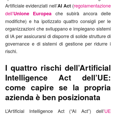
Artificiale evidenziati nell’
(
regolamentazione
AI Act
dell’
che subirà ancora delle
Unione Europea
modifiche) e ha ipotizzato quattro consigli per le
organizzazioni che sviluppano e impiegano sistemi
di IA per assicurarsi di disporre di solide strutture di
governance e di sistemi di gestione per ridurre i
rischi.
I quattro rischi dell’Artificial
Intelligence Act dell’UE:
come capire se la propria
azienda è ben posizionata
L’Artificial Intelligence Act (“AI Act”) dell’
UE