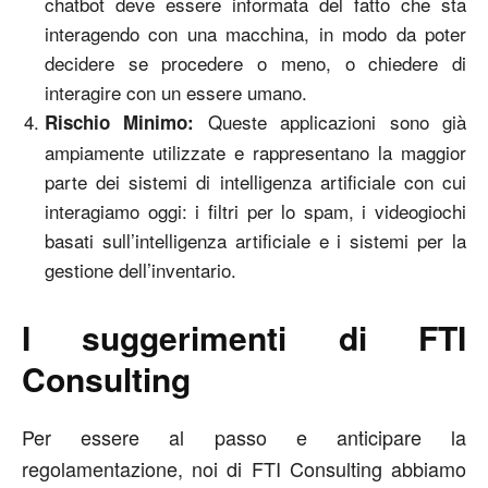
chatbot deve essere informata del fatto che sta
interagendo con una macchina, in modo da poter
decidere se procedere o meno, o chiedere di
interagire con un essere umano.
Queste applicazioni sono già
Rischio Minimo:
ampiamente utilizzate e rappresentano la maggior
parte dei sistemi di intelligenza artificiale con cui
interagiamo oggi: i filtri per lo spam, i videogiochi
basati sull’intelligenza artificiale e i sistemi per la
gestione dell’inventario.
I suggerimenti di FTI
Consulting
Per essere al passo e anticipare la
regolamentazione, noi di FTI Consulting abbiamo