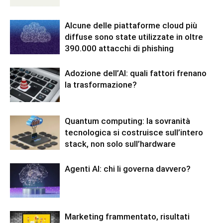
Alcune delle piattaforme cloud più
diffuse sono state utilizzate in oltre
390.000 attacchi di phishing
Adozione dell’AI: quali fattori frenano
la trasformazione?
Quantum computing: la sovranità
tecnologica si costruisce sull’intero
stack, non solo sull’hardware
Agenti AI: chi li governa davvero?
Marketing frammentato, risultati