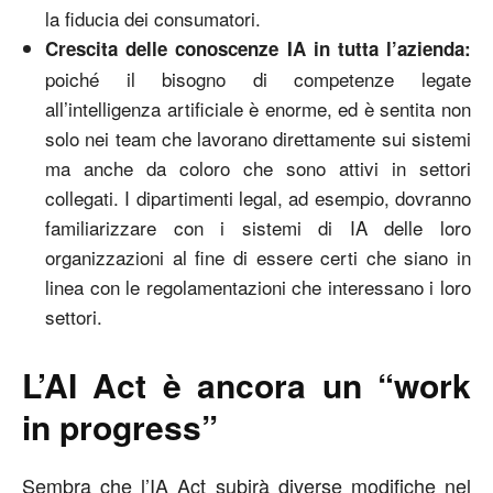
la fiducia dei consumatori.
Crescita delle conoscenze IA in tutta l’azienda:
poiché il bisogno di competenze legate
all’intelligenza artificiale è enorme, ed è sentita non
solo nei team che lavorano direttamente sui sistemi
ma anche da coloro che sono attivi in settori
collegati. I dipartimenti legal, ad esempio, dovranno
familiarizzare con i sistemi di IA delle loro
organizzazioni al fine di essere certi che siano in
linea con le regolamentazioni che interessano i loro
settori.
L’AI Act è ancora un “work
in progress”
Sembra che l’IA Act subirà diverse modifiche nel