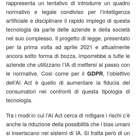
rappresenta un tentativo di introdurre un quadro
normativo e legale condiviso per l’intelligenza
artificiale e disciplinare il rapido impiego di questa
tecnologia da parte delle aziende e della società
nel suo complesso. Il progetto di legge, presentato
per la prima volta ad aprile 2021 e attualmente
ancora sotto forma di bozza, imporrebbe a tutte le
aziende che utilizzano l’IA di mettersi al passo con
le normative. Così come per il
, l’obiettivo
GDPR
dell’AI Act è quello di aumentare la fiducia dei
consumatori nei confronti di questa tipologia di
tecnologia.
Tra i modi in cui l’AI Act cerca di mitigare i rischi c’è
anche la riduzione della possibilità che i bias umani
si inseriscano nei sistemi di IA. Si tratta però di un