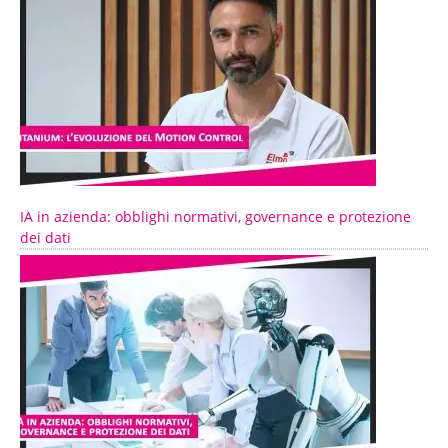
IA in azienda: obblighi normativi, governance e protezione
dei dati