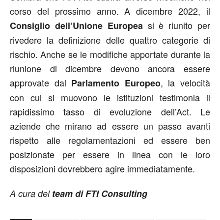
corso del prossimo anno. A dicembre 2022, il
si è riunito per
Consiglio dell’Unione Europea
rivedere la definizione delle quattro categorie di
rischio. Anche se le modifiche apportate durante la
riunione di dicembre devono ancora essere
approvate dal
, la velocità
Parlamento Europeo
con cui si muovono le istituzioni testimonia il
rapidissimo tasso di evoluzione dell’Act. Le
aziende che mirano ad essere un passo avanti
rispetto alle regolamentazioni ed essere ben
posizionate per essere in linea con le loro
disposizioni dovrebbero agire immediatamente.
A cura del
team di FTI Consulting