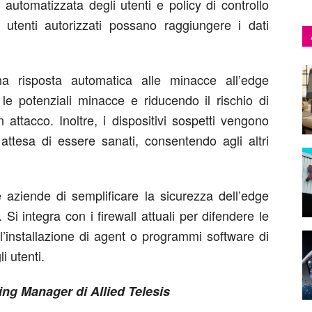
 automatizzata degli utenti e policy di controllo
utenti autorizzati possano raggiungere i dati
na risposta automatica alle minacce all’edge
e potenziali minacce e riducendo il rischio di
attacco. Inoltre, i dispositivi sospetti vengono
 attesa di essere sanati, consentendo agli altri
e aziende di semplificare la sicurezza dell’edge
 Si integra con i firewall attuali per difendere le
 l’installazione di agent o programmi software di
i utenti.
ing Manager di Allied Telesis