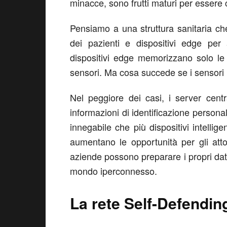
minacce, sono frutti maturi per essere c
Pensiamo a una struttura sanitaria che 
dei pazienti e dispositivi edge per 
dispositivi edge memorizzano solo le 
sensori. Ma cosa succede se i sensori in
Nel peggiore dei casi, i server centr
informazioni di identificazione personal
innegabile che più dispositivi intellige
aumentano le opportunità per gli atto
aziende possono preparare i propri data
mondo iperconnesso.
La rete Self-Defendin