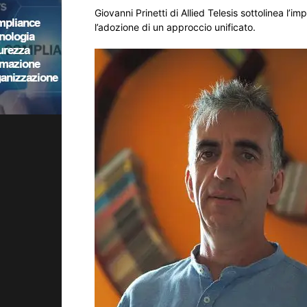
Giovanni Prinetti di Allied Telesis sottolinea l’
l’adozione di un approccio unificato.