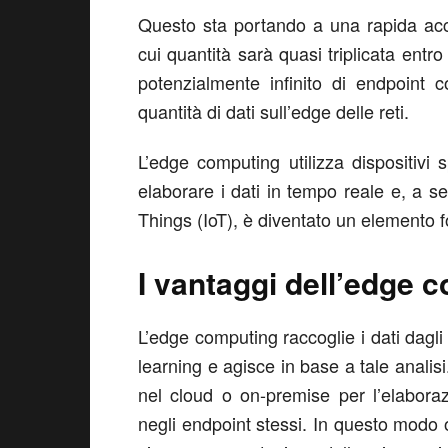
Questo sta portando a una rapida acce
cui quantità sarà quasi triplicata entro 
potenzialmente infinito di endpoint 
quantità di dati sull’edge delle reti.
L’edge computing utilizza dispositivi sp
elaborare i dati in tempo reale e, a se
Things (IoT), è diventato un elemento f
I vantaggi dell’edge 
L’edge computing raccoglie i dati dagli 
learning e agisce in base a tale analisi.
nel cloud o on-premise per l’elabor
negli endpoint stessi. In questo modo 