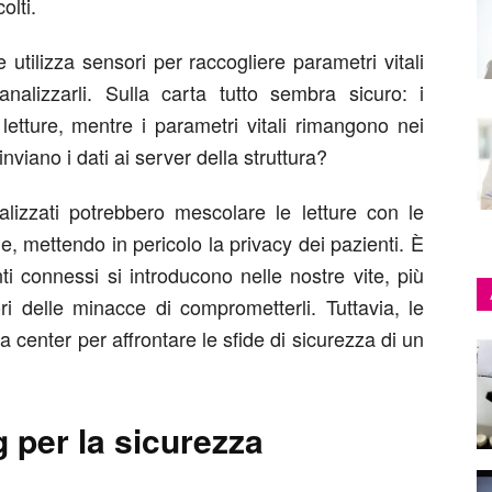
olti.
utilizza sensori per raccogliere parametri vitali
analizzarli. Sulla carta tutto sembra sicuro: i
letture, mentre i parametri vitali rimangono nei
viano i dati ai server della struttura?
alizzati potrebbero mescolare le letture con le
e, mettendo in pericolo la privacy dei pazienti. È
nti connessi si introducono nelle nostre vite, più
ri delle minacce di comprometterli. Tuttavia, le
 center per affrontare le sfide di sicurezza di un
g per la sicurezza