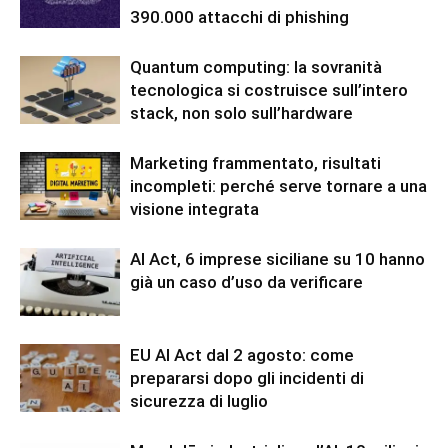
390.000 attacchi di phishing
Quantum computing: la sovranità
tecnologica si costruisce sull’intero
stack, non solo sull’hardware
Marketing frammentato, risultati
incompleti: perché serve tornare a una
visione integrata
AI Act, 6 imprese siciliane su 10 hanno
già un caso d’uso da verificare
EU AI Act dal 2 agosto: come
prepararsi dopo gli incidenti di
sicurezza di luglio