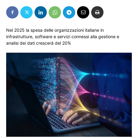
Nel 2025 la spesa delle organizzazioni italiane in
infrastrutture, software e servizi connessi alla gestione e
analisi dei dati crescerà del 20%