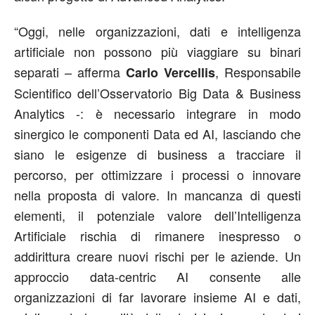
“Oggi, nelle organizzazioni, dati e intelligenza
artificiale non possono più viaggiare su binari
separati – afferma
, Responsabile
Carlo Vercellis
Scientifico dell’Osservatorio Big Data & Business
Analytics -: è necessario integrare in modo
sinergico le componenti Data ed AI, lasciando che
siano le esigenze di business a tracciare il
percorso, per ottimizzare i processi o innovare
nella proposta di valore. In mancanza di questi
elementi, il potenziale valore dell’Intelligenza
Artificiale rischia di rimanere inespresso o
addirittura creare nuovi rischi per le aziende. Un
approccio data-centric AI consente alle
organizzazioni di far lavorare insieme AI e dati,