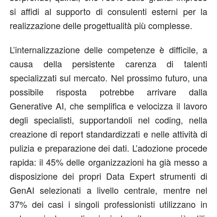
si affidi al supporto di consulenti esterni per la
realizzazione delle progettualità più complesse.
L’internalizzazione delle competenze è difficile, a
causa della persistente carenza di talenti
specializzati sul mercato. Nel prossimo futuro, una
possibile risposta potrebbe arrivare dalla
Generative AI, che semplifica e velocizza il lavoro
degli specialisti, supportandoli nel coding, nella
creazione di report standardizzati e nelle attività di
pulizia e preparazione dei dati. L’adozione procede
rapida: il 45% delle organizzazioni ha già messo a
disposizione dei propri Data Expert strumenti di
GenAI selezionati a livello centrale, mentre nel
37% dei casi i singoli professionisti utilizzano in