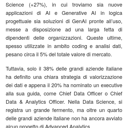
Science (+27%), in cui troviamo sia nuove
applicazioni di AI e Generative AI in logica
progettuale sia soluzioni di GenAI pronte all’uso,
messe a disposizione ad una larga fetta di
dipendenti delle organizzazioni. Queste ultime,
spesso utilizzate in ambito coding e analisi dati,
pesano circa il 5% del totale valore di mercato.
Tuttavia, solo il 38% delle grandi aziende italiane
ha definito una chiara strategia di valorizzazione
dei dati e appena il 20% ha nominato un executive
alla sua guida, come Chief Data Officer o Chief
Data & Analytics Officer. Nella Data Science, si
registra un grande fermento, ma oltre un quarto
delle grandi aziende italiane non ha ancora avviato
alcun progetto di Advanced Analytics.