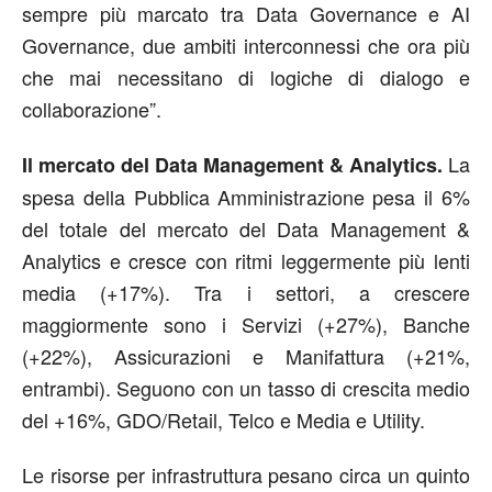
sempre più marcato tra Data Governance e AI
Governance, due ambiti interconnessi che ora più
che mai necessitano di logiche di dialogo e
collaborazione”.
La
Il mercato del Data Management & Analytics.
spesa della Pubblica Amministrazione pesa il 6%
del totale del mercato del Data Management &
Analytics e cresce con ritmi leggermente più lenti
media (+17%). Tra i settori, a crescere
maggiormente sono i Servizi (+27%), Banche
(+22%), Assicurazioni e Manifattura (+21%,
entrambi). Seguono con un tasso di crescita medio
del +16%, GDO/Retail, Telco e Media e Utility.
Le risorse per infrastruttura pesano circa un quinto