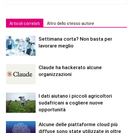
Articoli correlati
Altro dello stesso autore
Settimana corta? Non basta per
lavorare meglio
Claude ha hackerato alcune
organizzazioni
I dati aiutano i piccoli agricoltori
sudafricani a cogliere nuove
opportunità
Alcune delle piattaforme cloud più
diffuse sono state utilizzate in oltre