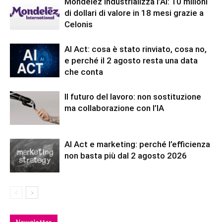
Mondelēz industrializza l’AI: 10 milioni
di dollari di valore in 18 mesi grazie a
Celonis
AI Act: cosa è stato rinviato, cosa no,
e perché il 2 agosto resta una data
che conta
Il futuro del lavoro: non sostituzione
ma collaborazione con l’IA
AI Act e marketing: perché l’efficienza
non basta più dal 2 agosto 2026