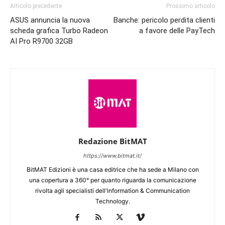
Articolo precedente
Prossimo articolo
ASUS annuncia la nuova
Banche: pericolo perdita clienti
scheda grafica Turbo Radeon
a favore delle PayTech
AI Pro R9700 32GB
Redazione BitMAT
https://www.bitmat.it/
BitMAT Edizioni è una casa editrice che ha sede a Milano con
una copertura a 360° per quanto riguarda la comunicazione
rivolta agli specialisti dell'lnformation & Communication
Technology.