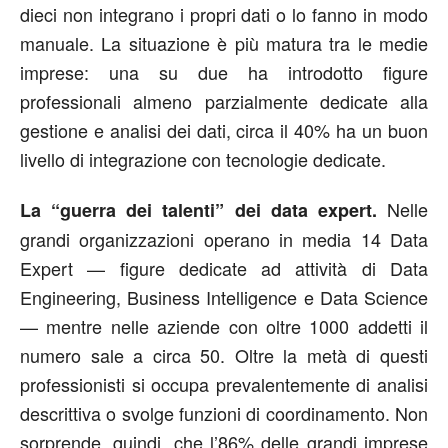
dieci non integrano i propri dati o lo fanno in modo
manuale. La situazione è più matura tra le medie
imprese: una su due ha introdotto figure
professionali almeno parzialmente dedicate alla
gestione e analisi dei dati, circa il 40% ha un buon
livello di integrazione con tecnologie dedicate.
Nelle
La “guerra dei talenti” dei data expert
.
grandi organizzazioni operano in media 14 Data
Expert — figure dedicate ad attività di Data
Engineering, Business Intelligence e Data Science
— mentre nelle aziende con oltre 1000 addetti il
numero sale a circa 50. Oltre la metà di questi
professionisti si occupa prevalentemente di analisi
descrittiva o svolge funzioni di coordinamento. Non
sorprende, quindi, che l’86% delle grandi imprese