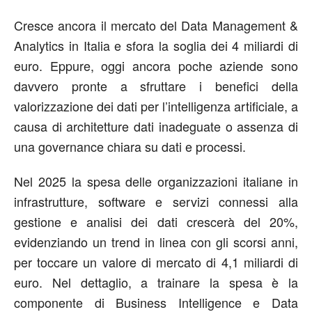
Cresce ancora il mercato del Data Management &
Analytics in Italia e sfora la soglia dei 4 miliardi di
euro. Eppure, oggi ancora poche aziende sono
davvero pronte a sfruttare i benefici della
valorizzazione dei dati per l’intelligenza artificiale, a
causa di architetture dati inadeguate o assenza di
una governance chiara su dati e processi.
Nel 2025 la spesa delle organizzazioni italiane in
infrastrutture, software e servizi connessi alla
gestione e analisi dei dati crescerà del 20%,
evidenziando un trend in linea con gli scorsi anni,
per toccare un valore di mercato di 4,1 miliardi di
euro. Nel dettaglio, a trainare la spesa è la
componente di Business Intelligence e Data