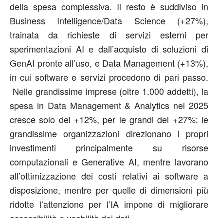
della spesa complessiva. Il resto è suddiviso in
Business Intelligence/Data Science (+27%),
trainata da richieste di servizi esterni per
sperimentazioni AI e dall’acquisto di soluzioni di
GenAI pronte all’uso, e Data Management (+13%),
in cui software e servizi procedono di pari passo.
Nelle grandissime imprese (oltre 1.000 addetti), la
spesa in Data Management & Analytics nel 2025
cresce solo del +12%, per le grandi del +27%: le
grandissime organizzazioni direzionano i propri
investimenti principalmente su risorse
computazionali e Generative AI, mentre lavorano
all’ottimizzazione dei costi relativi ai software a
disposizione, mentre per quelle di dimensioni più
ridotte l’attenzione per l’IA impone di migliorare
accessibilità e usabilità dei dati.