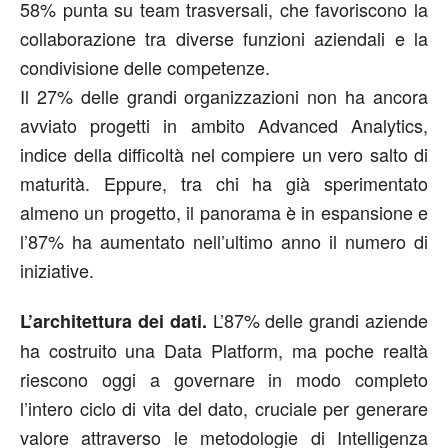
58% punta su team trasversali, che favoriscono la
collaborazione tra diverse funzioni aziendali e la
condivisione delle competenze.
Il 27% delle grandi organizzazioni non ha ancora
avviato progetti in ambito Advanced Analytics,
indice della difficoltà nel compiere un vero salto di
maturità. Eppure, tra chi ha già sperimentato
almeno un progetto, il panorama è in espansione e
l’87% ha aumentato nell’ultimo anno il numero di
iniziative.
L’87% delle grandi aziende
L’architettura dei dati.
ha costruito una Data Platform, ma poche realtà
riescono oggi a governare in modo completo
l’intero ciclo di vita del dato, cruciale per generare
valore attraverso le metodologie di Intelligenza