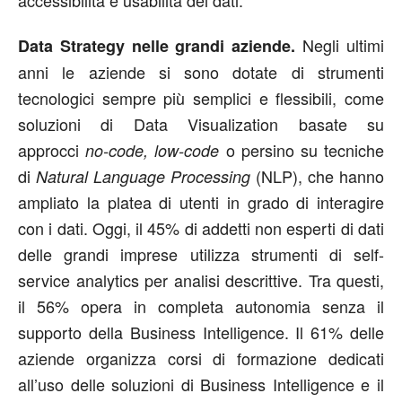
Negli ultimi
Data Strategy nelle grandi aziende.
anni le aziende si sono dotate di strumenti
tecnologici sempre più semplici e flessibili, come
soluzioni di Data Visualization basate su
approcci
o persino su tecniche
no-code, low-code
di
(NLP), che hanno
Natural Language Processing
ampliato la platea di utenti in grado di interagire
con i dati. Oggi, il 45% di addetti non esperti di dati
delle grandi imprese utilizza strumenti di self-
service analytics per analisi descrittive. Tra questi,
il 56% opera in completa autonomia senza il
supporto della Business Intelligence. Il 61% delle
aziende organizza corsi di formazione dedicati
all’uso delle soluzioni di Business Intelligence e il