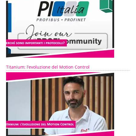
Titanium: l’evoluzione del Motion Control