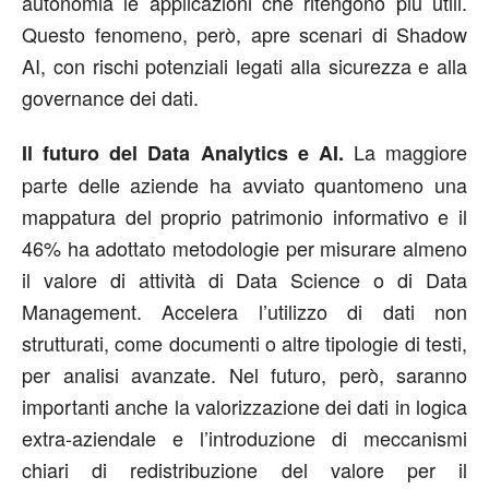
autonomia le applicazioni che ritengono più utili.
Questo fenomeno, però, apre scenari di Shadow
AI, con rischi potenziali legati alla sicurezza e alla
governance dei dati.
La maggiore
Il futuro del Data Analytics e AI.
parte delle aziende ha avviato quantomeno una
mappatura del proprio patrimonio informativo e il
46% ha adottato metodologie per misurare almeno
il valore di attività di Data Science o di Data
Management. Accelera l’utilizzo di dati non
strutturati, come documenti o altre tipologie di testi,
per analisi avanzate. Nel futuro, però, saranno
importanti anche la valorizzazione dei dati in logica
extra-aziendale e l’introduzione di meccanismi
chiari di redistribuzione del valore per il