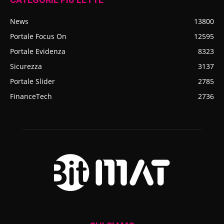
News
13800
Portale Focus On
12595
Portale Evidenza
8323
Sicurezza
3137
Portale Slider
2785
FinanceTech
2736