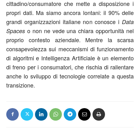
cittadino/consumatore che mette a disposizione i
propri dati. Ma siamo ancora lontani: il 90% delle
grandi organizzazioni italiane non conosce i
Data
o non ne vede una chiara opportunità nel
Spaces
proprio contesto aziendale. Mentre la scarsa
consapevolezza sui meccanismi di funzionamento
di algoritmi e Intelligenza Artificiale è un elemento
di freno per i consumatori, che rischia di rallentare
anche lo sviluppo di tecnologie correlate a questa
transizione.