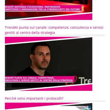
TrendAI punta sul canale: competenze, consulenza e servizi
gestiti al centro della strategia
Perché sono importanti i protocolli?