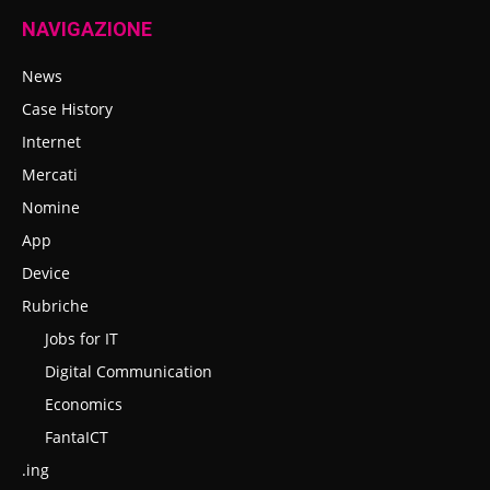
NAVIGAZIONE
News
Case History
Internet
Mercati
Nomine
App
Device
Rubriche
Jobs for IT
Digital Communication
Economics
FantaICT
.ing