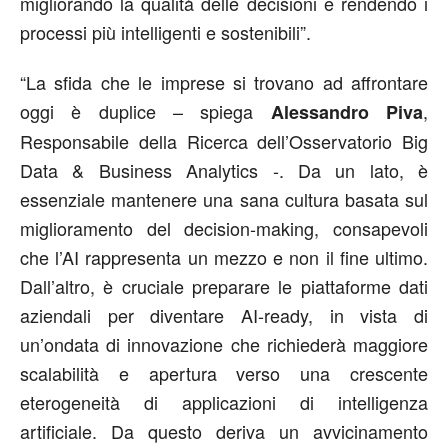
migliorando la qualità delle decisioni e rendendo i
processi più intelligenti e sostenibili”.
“La sfida che le imprese si trovano ad affrontare
oggi è duplice – spiega
,
Alessandro Piva
Responsabile della Ricerca dell’Osservatorio Big
Data & Business Analytics -. Da un lato, è
essenziale mantenere una sana cultura basata sul
miglioramento del decision-making, consapevoli
che l’AI rappresenta un mezzo e non il fine ultimo.
Dall’altro, è cruciale preparare le piattaforme dati
aziendali per diventare AI-ready, in vista di
un’ondata di innovazione che richiederà maggiore
scalabilità e apertura verso una crescente
eterogeneità di applicazioni di intelligenza
artificiale. Da questo deriva un avvicinamento