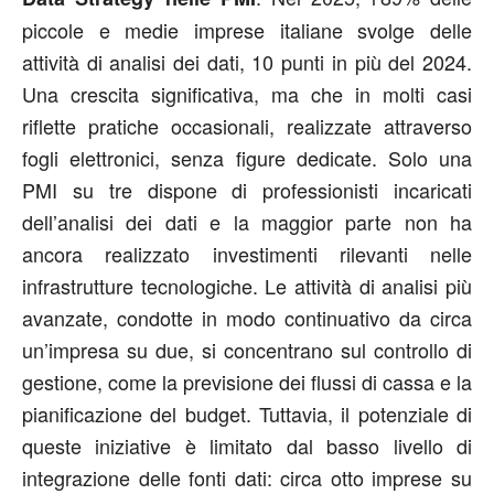
piccole e medie imprese italiane svolge delle
attività di analisi dei dati, 10 punti in più del 2024.
Una crescita significativa, ma che in molti casi
riflette pratiche occasionali, realizzate attraverso
fogli elettronici, senza figure dedicate. Solo una
PMI su tre dispone di professionisti incaricati
dell’analisi dei dati e la maggior parte non ha
ancora realizzato investimenti rilevanti nelle
infrastrutture tecnologiche. Le attività di analisi più
avanzate, condotte in modo continuativo da circa
un’impresa su due, si concentrano sul controllo di
gestione, come la previsione dei flussi di cassa e la
pianificazione del budget. Tuttavia, il potenziale di
queste iniziative è limitato dal basso livello di
integrazione delle fonti dati: circa otto imprese su