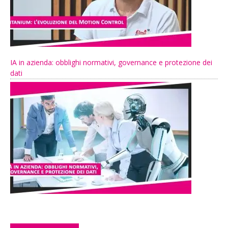
IA in azienda: obblighi normativi, governance e protezione dei
dati