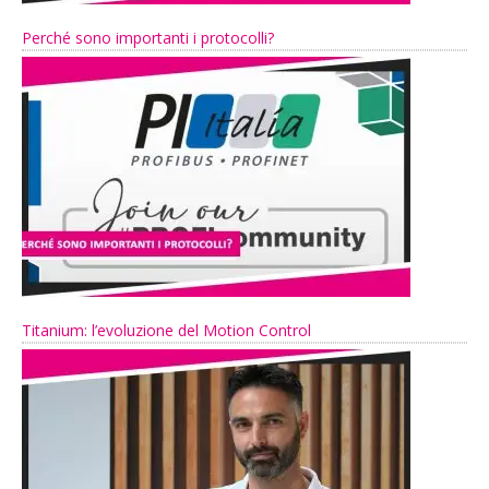
Perché sono importanti i protocolli?
Titanium: l’evoluzione del Motion Control