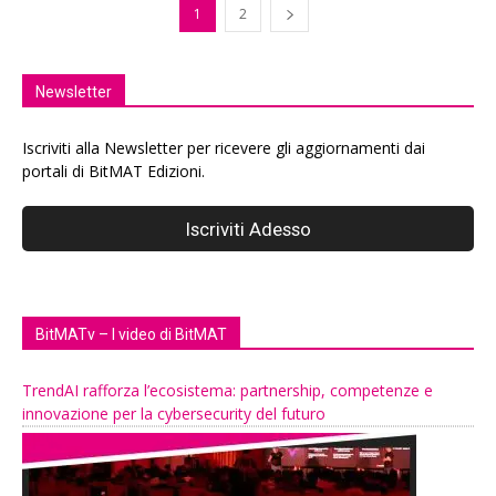
1
2
Newsletter
Iscriviti alla Newsletter per ricevere gli aggiornamenti dai
portali di BitMAT Edizioni.
BitMATv – I video di BitMAT
TrendAI rafforza l’ecosistema: partnership, competenze e
innovazione per la cybersecurity del futuro