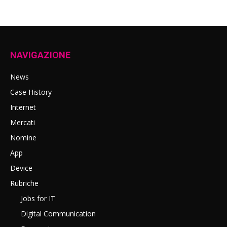
NAVIGAZIONE
News
Case History
Internet
Mercati
Nomine
App
Device
Rubriche
Jobs for IT
Digital Communication