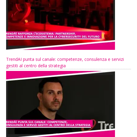
TrendAI punta sul canale: competenze, consulenza e servizi
gestiti al centro della strategia