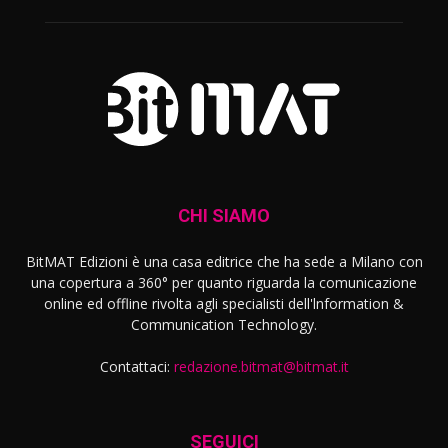
CHI SIAMO
BitMAT Edizioni è una casa editrice che ha sede a Milano con
una copertura a 360° per quanto riguarda la comunicazione
online ed offline rivolta agli specialisti dell'lnformation &
Communication Technology.
Contattaci:
redazione.bitmat@bitmat.it
SEGUICI