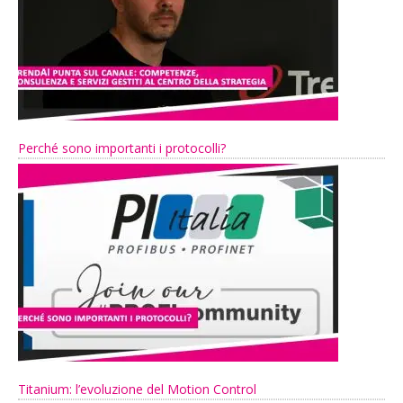
Perché sono importanti i protocolli?
Titanium: l’evoluzione del Motion Control