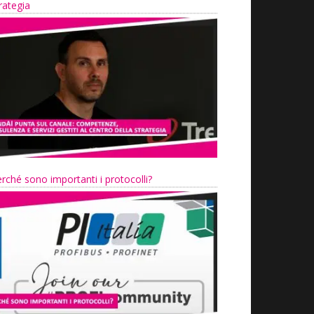
rategia
rché sono importanti i protocolli?