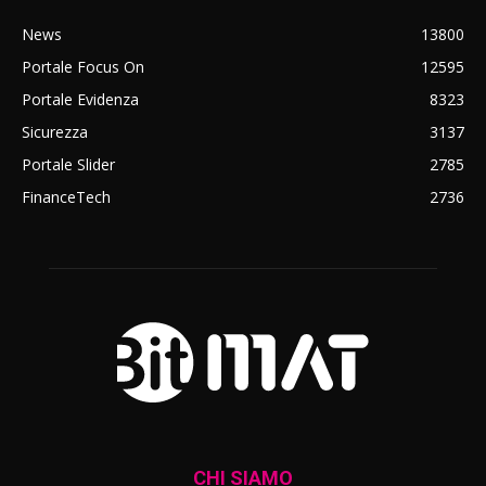
News
13800
Portale Focus On
12595
Portale Evidenza
8323
Sicurezza
3137
Portale Slider
2785
FinanceTech
2736
CHI SIAMO