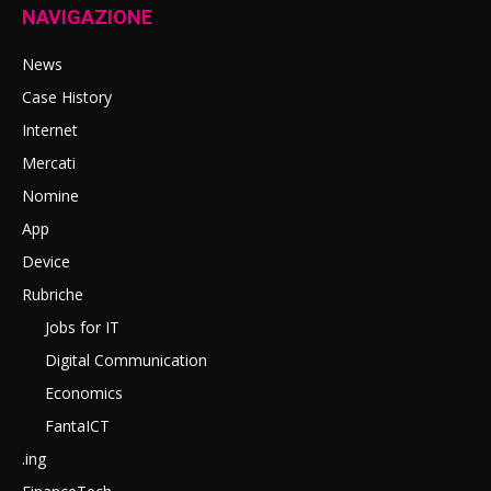
NAVIGAZIONE
News
Case History
Internet
Mercati
Nomine
App
Device
Rubriche
Jobs for IT
Digital Communication
Economics
FantaICT
.ing