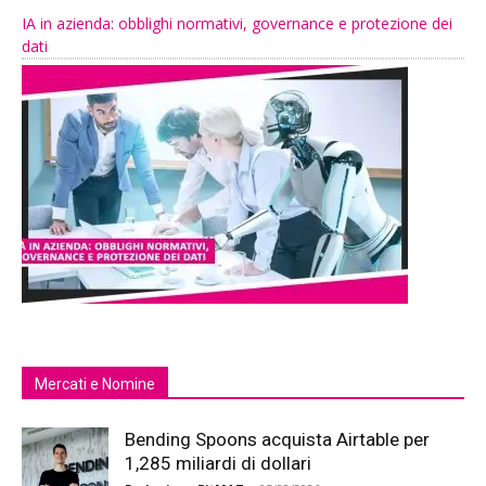
IA in azienda: obblighi normativi, governance e protezione dei
dati
Mercati e Nomine
Bending Spoons acquista Airtable per
1,285 miliardi di dollari