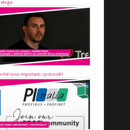
rategia
rché sono importanti i protocolli?