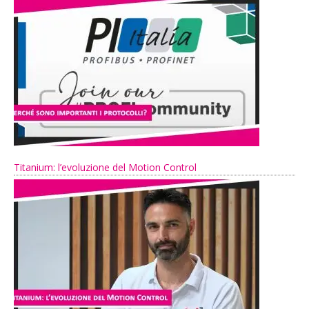
Titanium: l’evoluzione del Motion Control