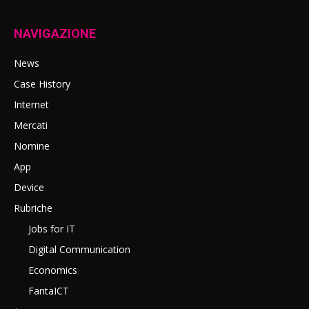
NAVIGAZIONE
News
Case History
Internet
Mercati
Nomine
App
Device
Rubriche
Jobs for IT
Digital Communication
Economics
FantaICT