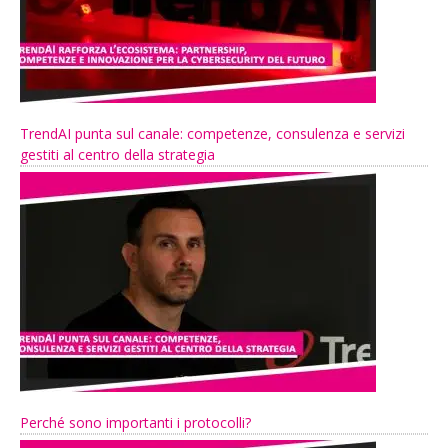
TrendAI punta sul canale: competenze, consulenza e servizi
gestiti al centro della strategia
Perché sono importanti i protocolli?