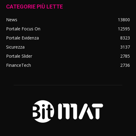
CATEGORIE PIÙ LETTE
News
13800
Portale Focus On
12595
Portale Evidenza
8323
Sicurezza
3137
Portale Slider
2785
FinanceTech
2736