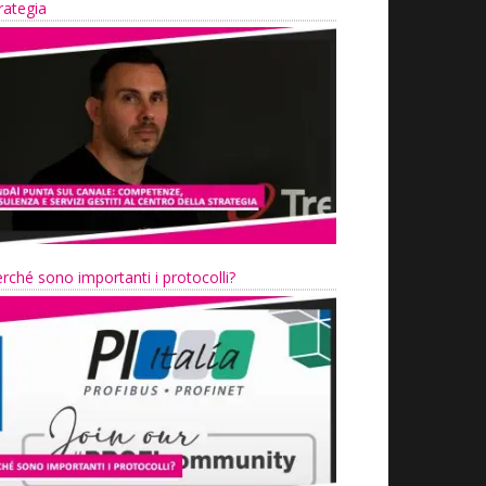
rategia
rché sono importanti i protocolli?