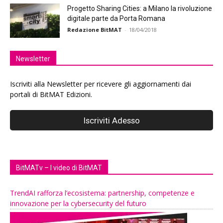
Progetto Sharing Cities: a Milano la rivoluzione
digitale parte da Porta Romana
Redazione BitMAT
-
18/04/2018
Newsletter
Iscriviti alla Newsletter per ricevere gli aggiornamenti dai
portali di BitMAT Edizioni.
BitMATv – I video di BitMAT
TrendAI rafforza l’ecosistema: partnership, competenze e
innovazione per la cybersecurity del futuro