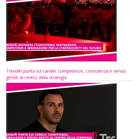
TrendAI punta sul canale: competenze, consulenza e servizi
gestiti al centro della strategia