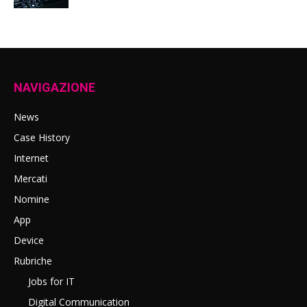
NAVIGAZIONE
News
Case History
Internet
Mercati
Nomine
App
Device
Rubriche
Jobs for IT
Digital Communication