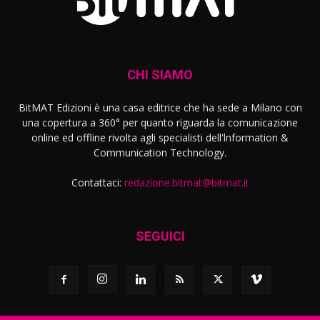
CHI SIAMO
BitMAT Edizioni è una casa editrice che ha sede a Milano con
una copertura a 360° per quanto riguarda la comunicazione
online ed offline rivolta agli specialisti dell'lnformation &
Communication Technology.
Contattaci:
redazione.bitmat@bitmat.it
SEGUICI