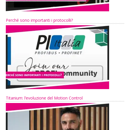
Perché sono importanti i protocolli?
Titanium: l’evoluzione del Motion Control