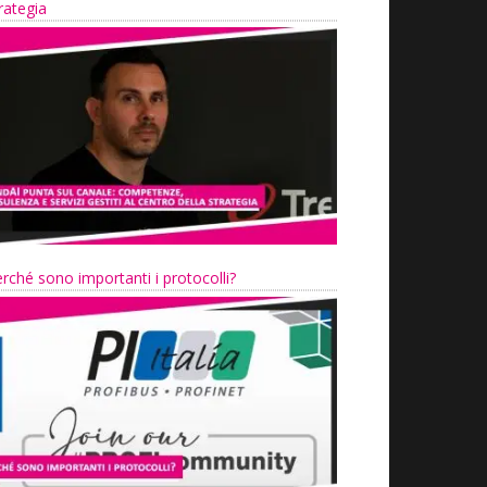
rategia
rché sono importanti i protocolli?