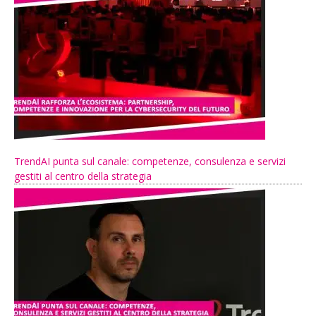
TrendAI punta sul canale: competenze, consulenza e servizi
gestiti al centro della strategia