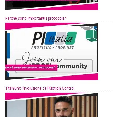
Perché sono importanti i protocolli?
Titanium: l’evoluzione del Motion Control