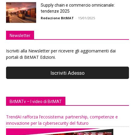
Supply chain e commercio omnicanale:
tendenze 2025
Redazione BitMAT
-
15/01/2025
Newsletter
Iscriviti alla Newsletter per ricevere gli aggiornamenti dai
portali di BitMAT Edizioni.
BitMATv – I video di BitMAT
TrendAI rafforza l’ecosistema: partnership, competenze e
innovazione per la cybersecurity del futuro