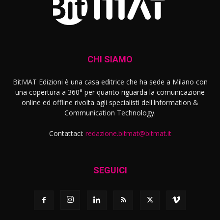
CHI SIAMO
BitMAT Edizioni è una casa editrice che ha sede a Milano con
una copertura a 360° per quanto riguarda la comunicazione
online ed offline rivolta agli specialisti dell'lnformation &
Communication Technology.
Contattaci:
redazione.bitmat@bitmat.it
SEGUICI