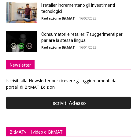
I retailer incrementano gli investimenti
tecnologici
Redazione BitMAT
-
16/02/2023
Consumatori e retailer: 7 suggerimenti per
parlare la stessa lingua
Redazione BitMAT
-
16/01/2023
Newsletter
Iscriviti alla Newsletter per ricevere gli aggiornamenti dai
portali di BitMAT Edizioni.
BitMATv – I video di BitMAT