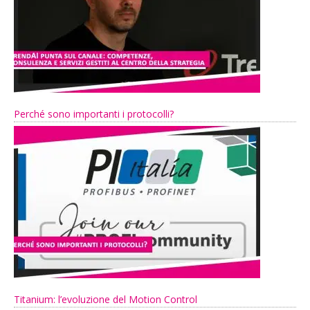
Perché sono importanti i protocolli?
Titanium: l’evoluzione del Motion Control