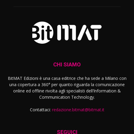
CHI SIAMO
BitMAT Edizioni è una casa editrice che ha sede a Milano con
una copertura a 360° per quanto riguarda la comunicazione
online ed offline rivolta agli specialisti dell'lnformation &
Communication Technology.
Contattaci:
redazione.bitmat@bitmat.it
SEGUICI