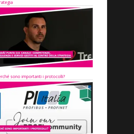
rategia
rché sono importanti i protocolli?