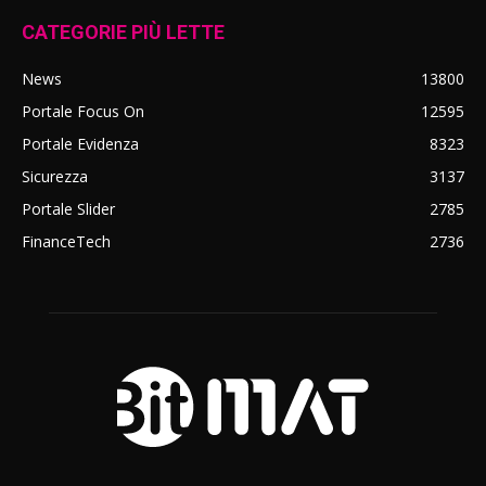
CATEGORIE PIÙ LETTE
News
13800
Portale Focus On
12595
Portale Evidenza
8323
Sicurezza
3137
Portale Slider
2785
FinanceTech
2736