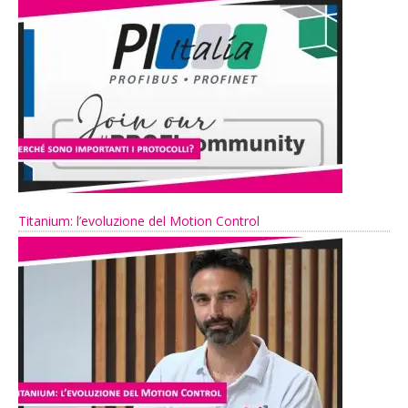
Titanium: l’evoluzione del Motion Control