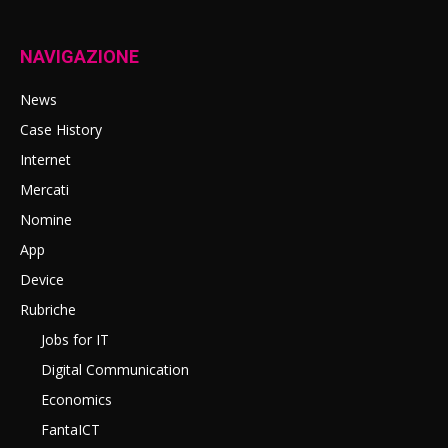
NAVIGAZIONE
News
Case History
Internet
Mercati
Nomine
App
Device
Rubriche
Jobs for IT
Digital Communication
Economics
FantaICT