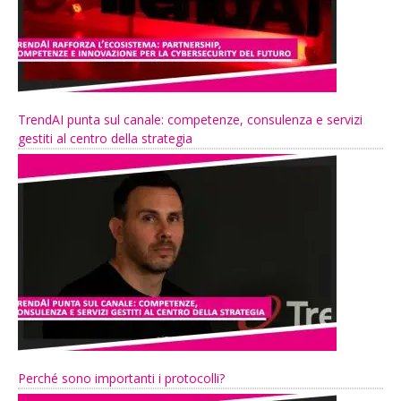
TrendAI punta sul canale: competenze, consulenza e servizi
gestiti al centro della strategia
Perché sono importanti i protocolli?