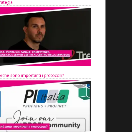
rategia
rché sono importanti i protocolli?