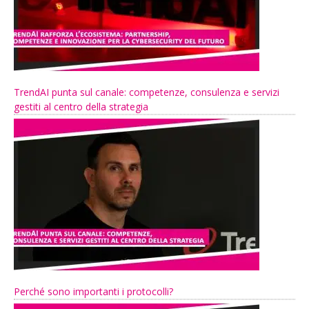
TrendAI punta sul canale: competenze, consulenza e servizi
gestiti al centro della strategia
Perché sono importanti i protocolli?