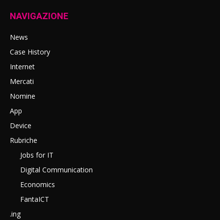
NAVIGAZIONE
News
Case History
Internet
Mercati
Nomine
App
Device
Rubriche
Jobs for IT
Digital Communication
Economics
FantaICT
.ing