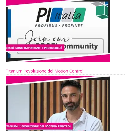
Titanium: l’evoluzione del Motion Control