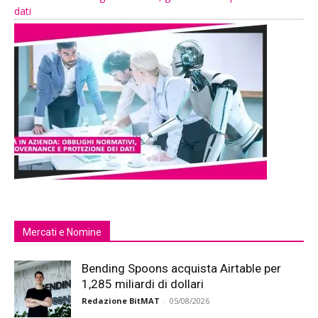
dati
Mercati e Nomine
Bending Spoons acquista Airtable per
1,285 miliardi di dollari
Redazione BitMAT
-
05/08/2026