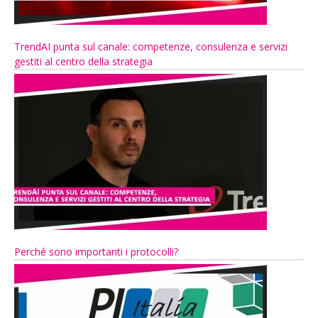
TrendAI punta sul canale: competenze, consulenza e servizi
gestiti al centro della strategia
Perché sono importanti i protocolli?