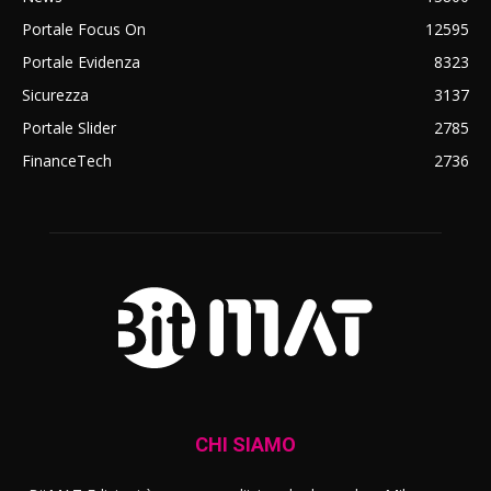
Portale Focus On
12595
Portale Evidenza
8323
Sicurezza
3137
Portale Slider
2785
FinanceTech
2736
CHI SIAMO