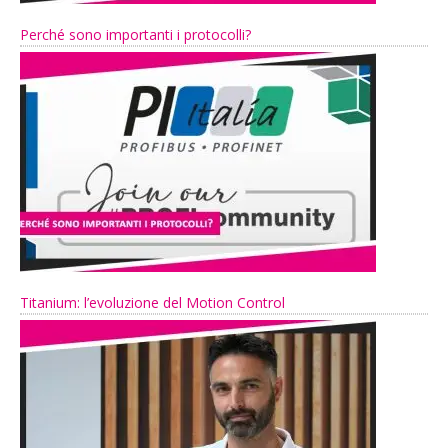
Perché sono importanti i protocolli?
Titanium: l’evoluzione del Motion Control