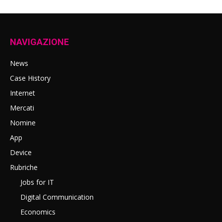
NAVIGAZIONE
News
Case History
Internet
Mercati
Nomine
App
Device
Rubriche
Jobs for IT
Digital Communication
Economics