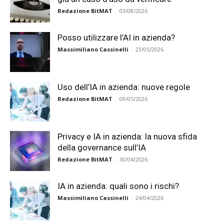
Redazione BitMAT
-
03/08/2026
Posso utilizzare l’AI in azienda?
Massimiliano Cassinelli
-
23/05/2026
Uso dell’IA in azienda: nuove regole
Redazione BitMAT
-
09/05/2026
Privacy e IA in azienda: la nuova sfida
della governance sull’IA
Redazione BitMAT
-
30/04/2026
IA in azienda: quali sono i rischi?
Massimiliano Cassinelli
-
24/04/2026