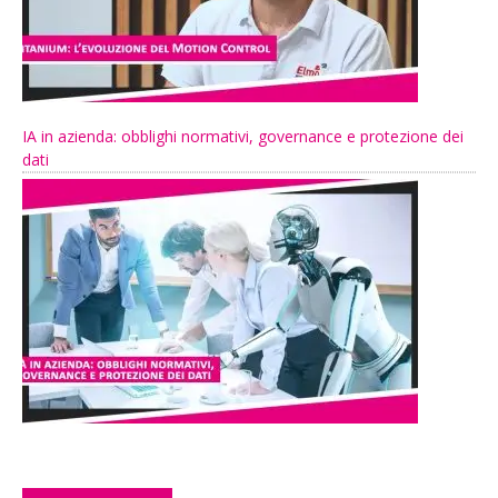
IA in azienda: obblighi normativi, governance e protezione dei
dati