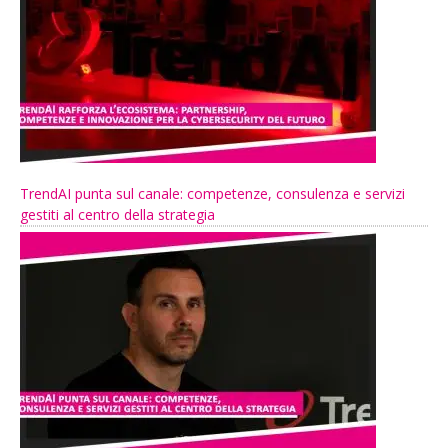
TrendAI punta sul canale: competenze, consulenza e servizi
gestiti al centro della strategia