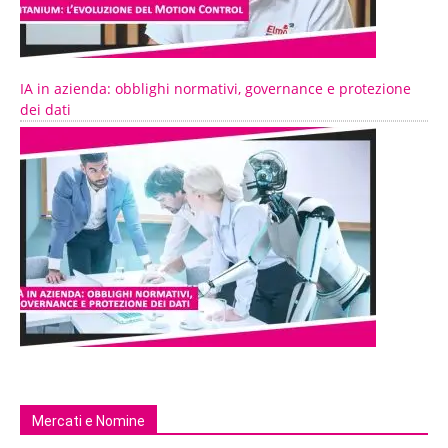
IA in azienda: obblighi normativi, governance e protezione
dei dati
Mercati e Nomine