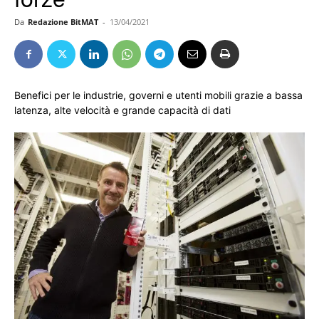
Da
Redazione BitMAT
-
13/04/2021
Benefici per le industrie, governi e utenti mobili grazie a bassa
latenza, alte velocità e grande capacità di dati