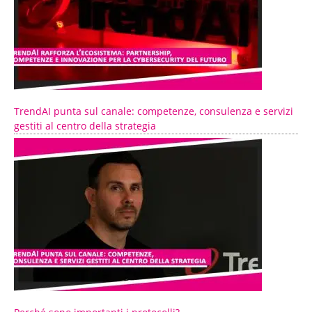
TrendAI punta sul canale: competenze, consulenza e servizi
gestiti al centro della strategia