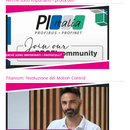
Perché sono importanti i protocolli?
Titanium: l’evoluzione del Motion Control