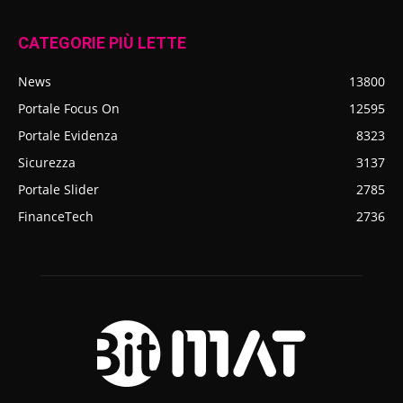
CATEGORIE PIÙ LETTE
News
13800
Portale Focus On
12595
Portale Evidenza
8323
Sicurezza
3137
Portale Slider
2785
FinanceTech
2736