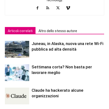
Technology.
Articoli correlati
Altro dello stesso autore
Juneau, in Alaska, nuova una rete Wi-Fi
pubblica ad alta densità
Settimana corta? Non basta per
lavorare meglio
Claude ha hackerato alcune
organizzazioni