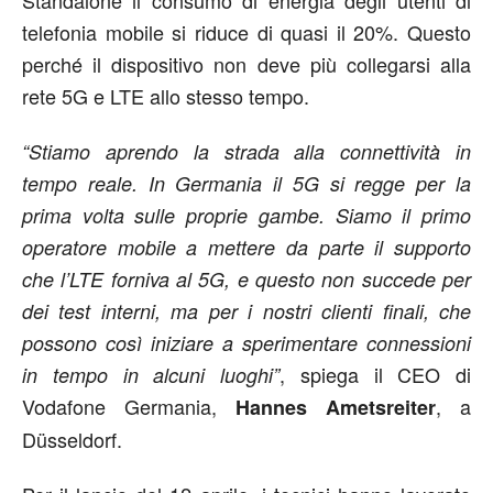
telefonia mobile si riduce di quasi il 20%. Questo
perché il dispositivo non deve più collegarsi alla
rete 5G e LTE allo stesso tempo.
“Stiamo aprendo la strada alla connettività in
tempo reale. In Germania il 5G si regge per la
prima volta sulle proprie gambe. Siamo il primo
operatore mobile a mettere da parte il supporto
che l’LTE forniva al 5G, e questo non succede per
dei test interni, ma per i nostri clienti finali, che
possono così iniziare a sperimentare connessioni
, spiega il CEO di
in tempo in alcuni luoghi”
Vodafone Germania,
, a
Hannes Ametsreiter
Düsseldorf.