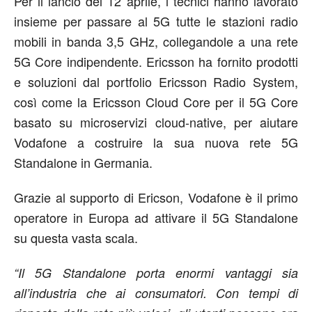
Per il lancio del 12 aprile, i tecnici hanno lavorato
insieme per passare al 5G tutte le stazioni radio
mobili in banda 3,5 GHz, collegandole a una rete
5G Core indipendente. Ericsson ha fornito prodotti
e soluzioni dal portfolio Ericsson Radio System,
così come la Ericsson Cloud Core per il 5G Core
basato su microservizi cloud-native, per aiutare
Vodafone a costruire la sua nuova rete 5G
Standalone in Germania.
Grazie al supporto di Ericson, Vodafone è il primo
operatore in Europa ad attivare il 5G Standalone
su questa vasta scala.
“Il 5G Standalone porta enormi vantaggi sia
all’industria che ai consumatori. Con tempi di