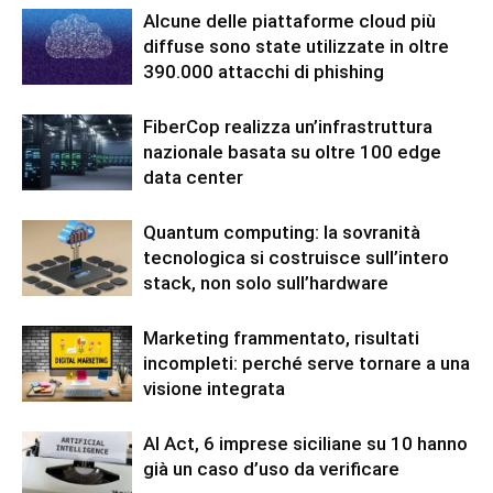
Alcune delle piattaforme cloud più
diffuse sono state utilizzate in oltre
390.000 attacchi di phishing
FiberCop realizza un’infrastruttura
nazionale basata su oltre 100 edge
data center
Quantum computing: la sovranità
tecnologica si costruisce sull’intero
stack, non solo sull’hardware
Marketing frammentato, risultati
incompleti: perché serve tornare a una
visione integrata
AI Act, 6 imprese siciliane su 10 hanno
già un caso d’uso da verificare