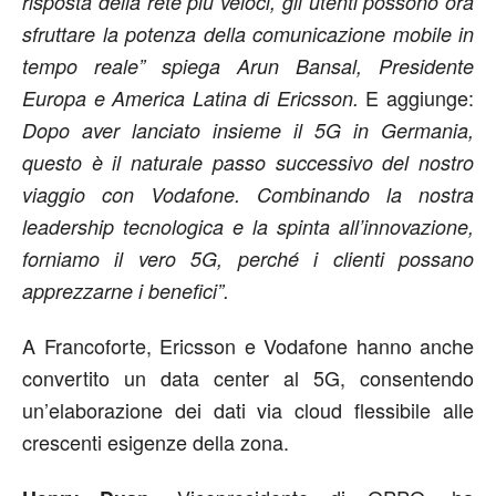
risposta della rete più veloci, gli utenti possono ora
sfruttare la potenza della comunicazione mobile in
tempo reale” spiega Arun Bansal, Presidente
E aggiunge:
Europa e America Latina di Ericsson.
Dopo aver lanciato insieme il 5G in Germania,
questo è il naturale passo successivo del nostro
viaggio con Vodafone. Combinando la nostra
leadership tecnologica e la spinta all’innovazione,
forniamo il vero 5G, perché i clienti possano
apprezzarne i benefici”.
A Francoforte, Ericsson e Vodafone hanno anche
convertito un data center al 5G, consentendo
un’elaborazione dei dati via cloud flessibile alle
crescenti esigenze della zona.