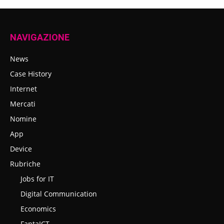
NAVIGAZIONE
News
Case History
Internet
Mercati
Nomine
App
Device
Rubriche
Jobs for IT
Digital Communication
Economics
FantaICT