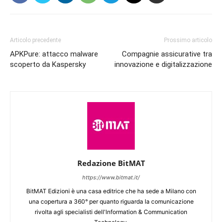
Articolo precedente
Prossimo articolo
APKPure: attacco malware
Compagnie assicurative tra
scoperto da Kaspersky
innovazione e digitalizzazione
Redazione BitMAT
https://www.bitmat.it/
BitMAT Edizioni è una casa editrice che ha sede a Milano con
una copertura a 360° per quanto riguarda la comunicazione
rivolta agli specialisti dell'lnformation & Communication