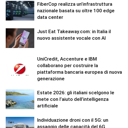
FiberCop realizza un’infrastruttura
nazionale basata su oltre 100 edge
data center
Just Eat Takeaway.com: in Italia il
nuovo assistente vocale con AI
UniCredit, Accenture e IBM
collaborano per costruire la
piattaforma bancaria europea di nuova
generazione
Estate 2026: gli italiani scelgono le
mete con l’aiuto dell’intelligenza
artificiale
Individuazione droni con il 5G: un
assaggio delle capacità del 6G