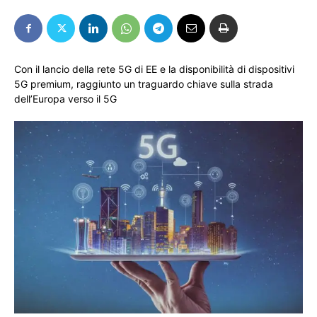
Con il lancio della rete 5G di EE e la disponibilità di dispositivi
5G premium, raggiunto un traguardo chiave sulla strada
dell’Europa verso il 5G