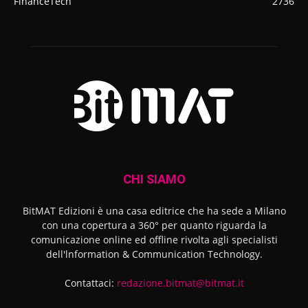
FinanceTech
2736
CHI SIAMO
BitMAT Edizioni è una casa editrice che ha sede a Milano
con una copertura a 360° per quanto riguarda la
comunicazione online ed offline rivolta agli specialisti
dell'lnformation & Communication Technology.
Contattaci:
redazione.bitmat@bitmat.it