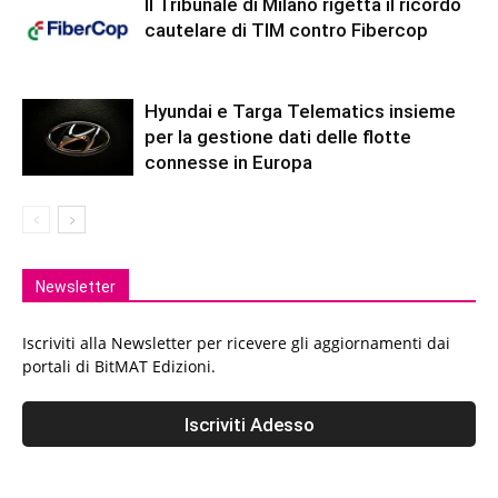
Il Tribunale di Milano rigetta il ricordo
cautelare di TIM contro Fibercop
Hyundai e Targa Telematics insieme
per la gestione dati delle flotte
connesse in Europa
Newsletter
Iscriviti alla Newsletter per ricevere gli aggiornamenti dai
portali di BitMAT Edizioni.