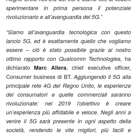
sperimentare in prima persona il potenziale
rivoluzionario e all’avanguardia del 5G.”
“Siamo all’avanguardia tecnologica con questo
lancio 5G, ed è esattamente quello che vogliamo
essere – ciò è stato possibile grazie al nostro
ha
ottimo rapporto con Qualcomm Technologies,
dichiarato
, chief executive officer,
Marc Allera
Consumer business di BT.
Aggiungendo il 5G alla
principale rete 4G del Regno Unito, le esperienze
dei consumatori e quelle commerciali saranno
rivoluzionate: nel 2019 l’obiettivo è creare
un’esperienza più affidabile e veloce. Negli anni a
venire il 5G sarà presente in ogni aspetto della
società, rendendo le vite migliori, più facili e