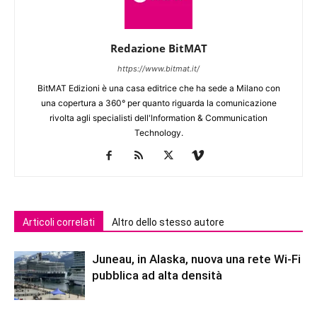
Redazione BitMAT
https://www.bitmat.it/
BitMAT Edizioni è una casa editrice che ha sede a Milano con
una copertura a 360° per quanto riguarda la comunicazione
rivolta agli specialisti dell'lnformation & Communication
Technology.
Articoli correlati
Altro dello stesso autore
Juneau, in Alaska, nuova una rete Wi-Fi
pubblica ad alta densità