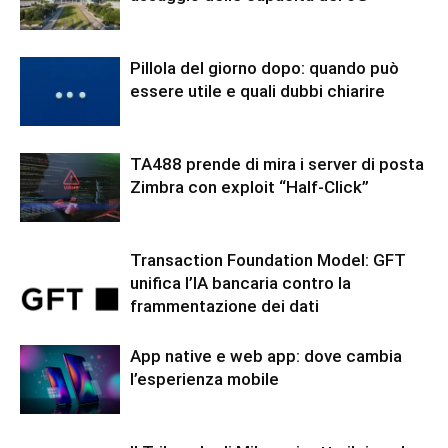
Pillola del giorno dopo: quando può
essere utile e quali dubbi chiarire
TA488 prende di mira i server di posta
Zimbra con exploit “Half-Click”
Transaction Foundation Model: GFT
unifica l’IA bancaria contro la
frammentazione dei dati
App native e web app: dove cambia
l’esperienza mobile