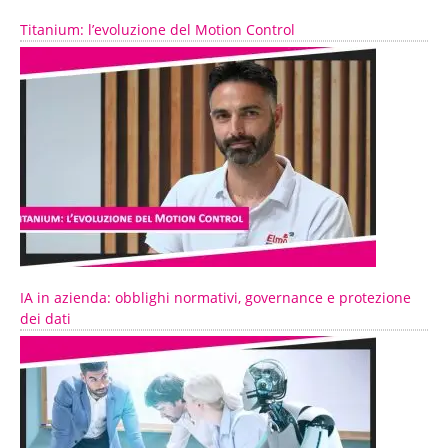
Titanium: l’evoluzione del Motion Control
IA in azienda: obblighi normativi, governance e protezione
dei dati