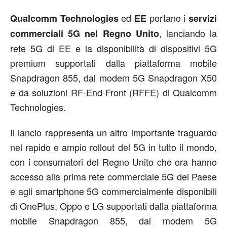
ed
portano i
Qualcomm Technologies
EE
servizi
, lanciando la
commerciali 5G nel Regno Unito
rete 5G di EE e la disponibilità di dispositivi 5G
premium supportati dalla piattaforma mobile
Snapdragon 855, dal modem 5G Snapdragon X50
e da soluzioni RF-End-Front (RFFE) di Qualcomm
Technologies.
Il lancio rappresenta un altro importante traguardo
nel rapido e ampio rollout del 5G in tutto il mondo,
con i consumatori del Regno Unito che ora hanno
accesso alla prima rete commerciale 5G del Paese
e agli smartphone 5G commercialmente disponibili
di OnePlus, Oppo e LG supportati dalla piattaforma
mobile Snapdragon 855, dal modem 5G