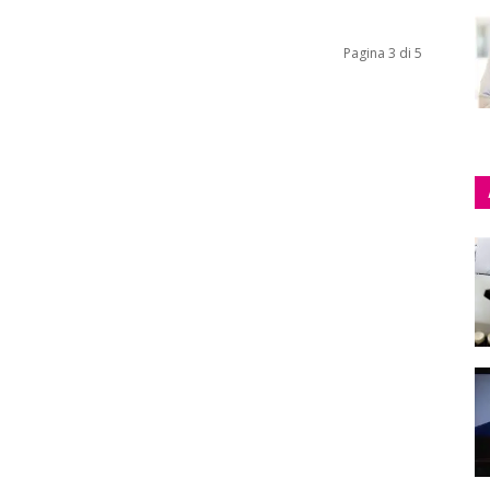
Pagina 3 di 5