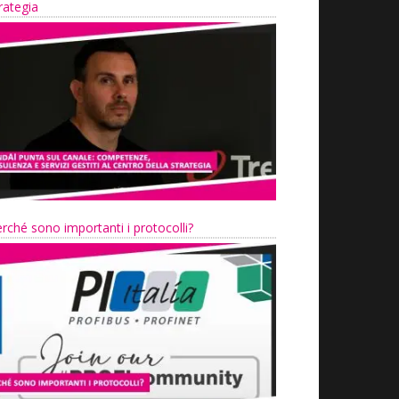
rategia
rché sono importanti i protocolli?