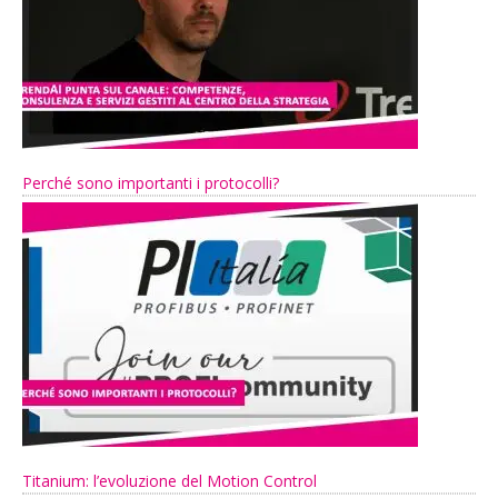
Perché sono importanti i protocolli?
Titanium: l’evoluzione del Motion Control