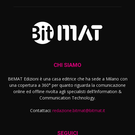
CHI SIAMO
BitMAT Edizioni è una casa editrice che ha sede a Milano con
una copertura a 360° per quanto riguarda la comunicazione
online ed offline rivolta agli specialisti dell'lnformation &
Communication Technology.
Contattaci:
redazione.bitmat@bitmat.it
SEGUICI