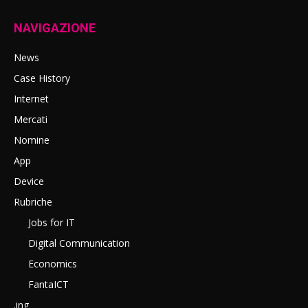
NAVIGAZIONE
News
Case History
Internet
Mercati
Nomine
App
Device
Rubriche
Jobs for IT
Digital Communication
Economics
FantaICT
.ing