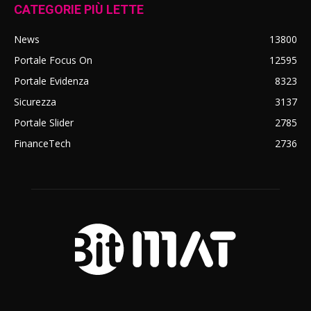
CATEGORIE PIÙ LETTE
News
13800
Portale Focus On
12595
Portale Evidenza
8323
Sicurezza
3137
Portale Slider
2785
FinanceTech
2736