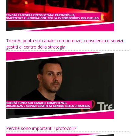
TrendAI punta sul canale: competenze, consulenza e servizi
gestiti al centro della strategia
Perché sono importanti i protocolli?