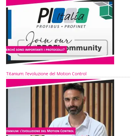
Titanium: l’evoluzione del Motion Control