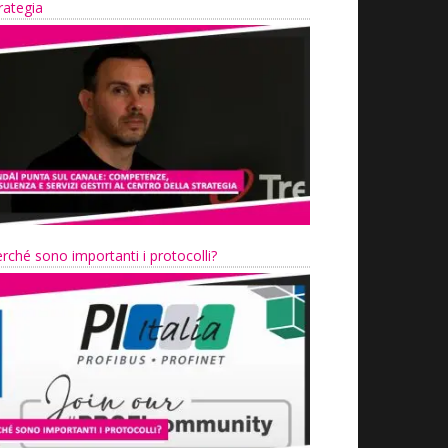
rategia
rché sono importanti i protocolli?