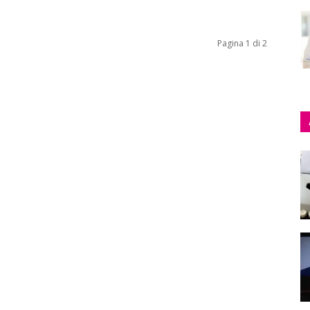
Pagina 1 di 2