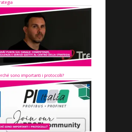
rategia
rché sono importanti i protocolli?