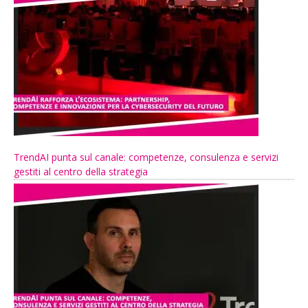
TrendAI punta sul canale: competenze, consulenza e servizi
gestiti al centro della strategia