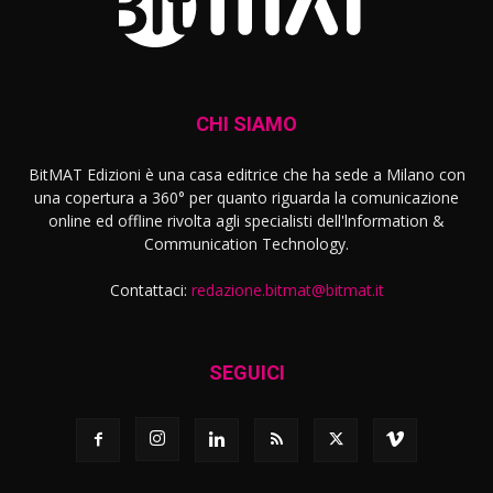
CHI SIAMO
BitMAT Edizioni è una casa editrice che ha sede a Milano con
una copertura a 360° per quanto riguarda la comunicazione
online ed offline rivolta agli specialisti dell'lnformation &
Communication Technology.
Contattaci:
redazione.bitmat@bitmat.it
SEGUICI