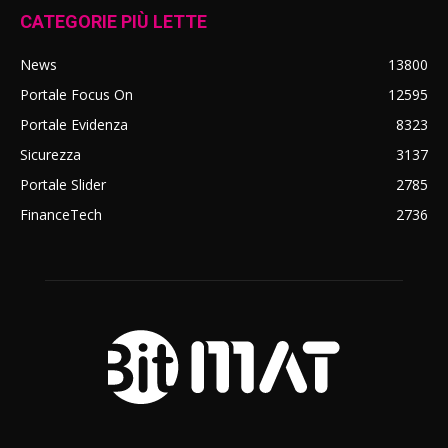
CATEGORIE PIÙ LETTE
News
13800
Portale Focus On
12595
Portale Evidenza
8323
Sicurezza
3137
Portale Slider
2785
FinanceTech
2736