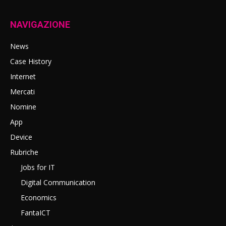
NAVIGAZIONE
News
Case History
Internet
Mercati
Nomine
App
Device
Rubriche
Jobs for IT
Digital Communication
Economics
FantaICT