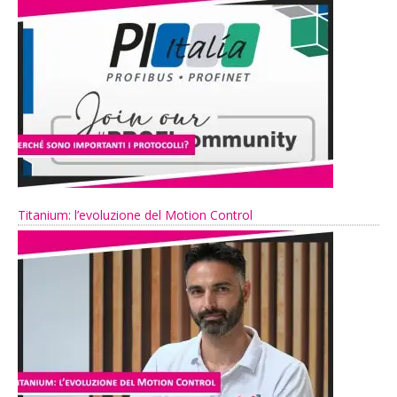
Titanium: l’evoluzione del Motion Control