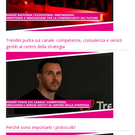
TrendAI punta sul canale: competenze, consulenza e servizi
gestiti al centro della strategia
Perché sono importanti i protocolli?