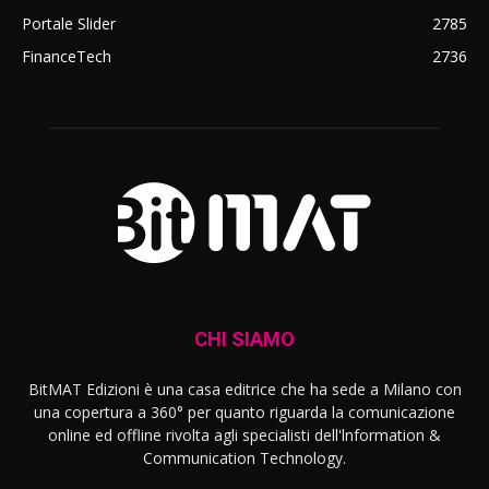
Portale Slider
2785
FinanceTech
2736
CHI SIAMO
BitMAT Edizioni è una casa editrice che ha sede a Milano con
una copertura a 360° per quanto riguarda la comunicazione
online ed offline rivolta agli specialisti dell'lnformation &
Communication Technology.