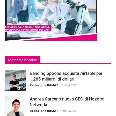
Mercati e Nomine
Bending Spoons acquista Airtable per
1,285 miliardi di dollari
Redazione BitMAT
-
05/08/2026
Andrea Carcano nuovo CEO di Nozomi
Networks
Redazione BitMAT
-
30/07/2026