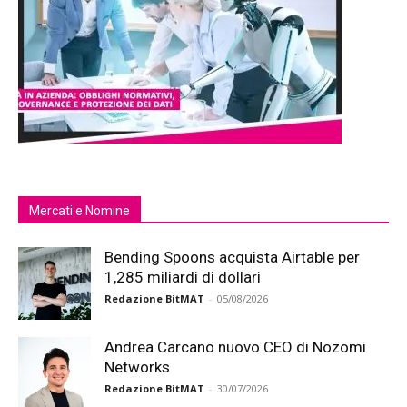
Mercati e Nomine
Bending Spoons acquista Airtable per
1,285 miliardi di dollari
Redazione BitMAT
-
05/08/2026
Andrea Carcano nuovo CEO di Nozomi
Networks
Redazione BitMAT
-
30/07/2026