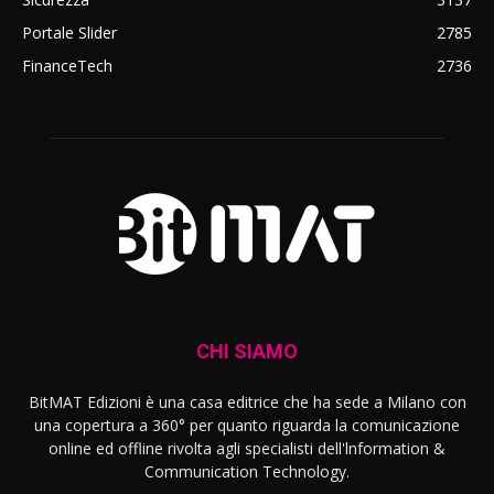
Portale Slider
2785
FinanceTech
2736
CHI SIAMO
BitMAT Edizioni è una casa editrice che ha sede a Milano con
una copertura a 360° per quanto riguarda la comunicazione
online ed offline rivolta agli specialisti dell'lnformation &
Communication Technology.