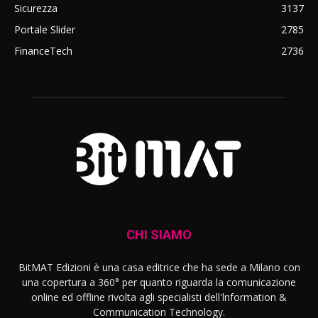
Sicurezza
3137
Portale Slider
2785
FinanceTech
2736
CHI SIAMO
BitMAT Edizioni è una casa editrice che ha sede a Milano con
una copertura a 360° per quanto riguarda la comunicazione
online ed offline rivolta agli specialisti dell'lnformation &
Communication Technology.