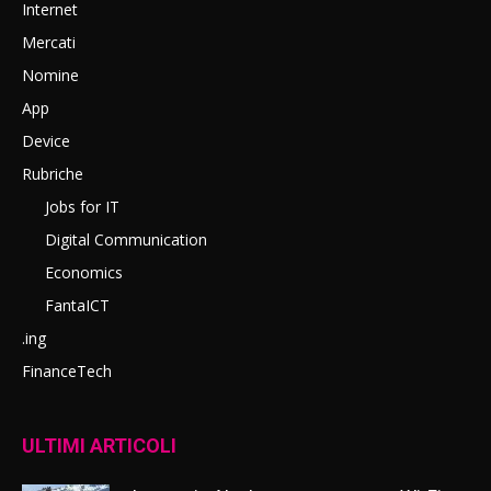
Internet
Mercati
Nomine
App
Device
Rubriche
Jobs for IT
Digital Communication
Economics
FantaICT
.ing
FinanceTech
ULTIMI ARTICOLI