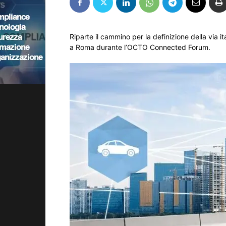
Riparte il cammino per la definizione della via i
a Roma durante l’OCTO Connected Forum.