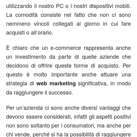
utilizzando il nostro PC o i nostri dispositivi mobili.
La comodità consiste nel fatto che non ci sono
nemmeno vincoli collegati al giorno in cui fare
acquisti o all’orario.
È chiaro che un e-commerce rappresenta anche
un investimento da parte di quelle aziende che
decidono di offrire queste forme di acquisto. Per
questo è molto importante anche attuare una
strategia di
significativa, in modo
web marketing
da raggiungere il successo.
Per un’azienda ci sono anche diversi vantaggi che
devono essere considerati, infatti gli aspetti positivi
non sono soltanto per i consumatori, ma anche per
chi vende, perché si ha la possibilità di raggiungere