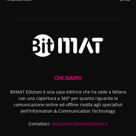
CHI SIAMO
BitMAT Edizioni è una casa editrice che ha sede a Milano
con una copertura a 360° per quanto riguarda la
comunicazione online ed offline rivolta agli specialisti
dell'lnformation & Communication Technology.
Contattaci:
redazione.bitmat@bitmat.it