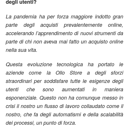
degli utenti?
La pandemia ha per forza maggiore indotto gran
parte degli acquisti prevalentemente online,
accelerando l’apprendimento di nuovi strumenti da
parte di chi non aveva mai fatto un acquisto online
nella sua vita.
Questa evoluzione tecnologica ha portato le
aziende come la Ollo Store a degli sforzi
straordinari per soddisfare tutte le esigenze degli
utenti che sono aumentati in maniera
esponenziale. Questo non ha comunque messo in
crisi il nostro un flusso di lavoro collaudato come il
nostro, che fa degli automatismi e della scalabilità
dei processi, un punto di forza.