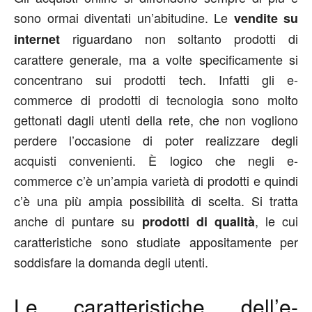
sono ormai diventati un’abitudine. Le
vendite su
riguardano non soltanto prodotti di
internet
carattere generale, ma a volte specificamente si
concentrano sui prodotti tech. Infatti gli e-
commerce di prodotti di tecnologia sono molto
gettonati dagli utenti della rete, che non vogliono
perdere l’occasione di poter realizzare degli
acquisti convenienti. È logico che negli e-
commerce c’è un’ampia varietà di prodotti e quindi
c’è una più ampia possibilità di scelta. Si tratta
anche di puntare su
, le cui
prodotti di qualità
caratteristiche sono studiate appositamente per
soddisfare la domanda degli utenti.
Le caratteristiche dell’e-