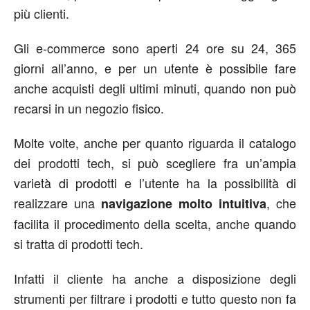
più clienti.
Gli e-commerce sono aperti 24 ore su 24, 365
giorni all’anno, e per un utente è possibile fare
anche acquisti degli ultimi minuti, quando non può
recarsi in un negozio fisico.
Molte volte, anche per quanto riguarda il catalogo
dei prodotti tech, si può scegliere fra un’ampia
varietà di prodotti e l’utente ha la possibilità di
realizzare una
, che
navigazione molto intuitiva
facilita il procedimento della scelta, anche quando
si tratta di prodotti tech.
Infatti il cliente ha anche a disposizione degli
strumenti per filtrare i prodotti e tutto questo non fa