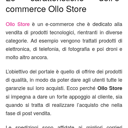
commerce Ollo Store
Ollo Store
è un e-commerce che è dedicato alla
vendita di prodotti tecnologici, rientranti in diverse
categorie. Ad esempio vengono trattati prodotti di
elettronica, di telefonia, di fotografia e poi droni e
molto altro ancora.
L’obiettivo del portale è quello di offrire dei prodotti
di qualità, in modo da poter dare agli utenti tutte le
garanzie sui loro acquisti. Ecco perché
Ollo Store
si impegna a dare un forte appoggio al cliente, sia
quando si tratta di realizzare l’acquisto che nella
fase di post vendita.
Le spedizioni sono affidate ai migliori corrieri