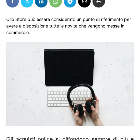
Ollo Store può essere considerato un punto di riferimento per
avere a disposizione tutte le novità che vengono messe in
commercio.
Gli acquisti online si diffondono sempre di più e