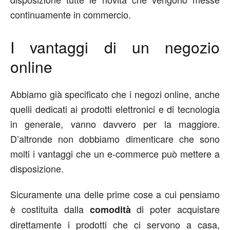
continuamente in commercio.
I vantaggi di un negozio
online
Abbiamo già specificato che i negozi online, anche
quelli dedicati ai prodotti elettronici e di tecnologia
in generale, vanno davvero per la maggiore.
D’altronde non dobbiamo dimenticare che sono
molti i vantaggi che un e-commerce può mettere a
disposizione.
Sicuramente una delle prime cose a cui pensiamo
è costituita dalla
di poter acquistare
comodità
direttamente i prodotti che ci servono a casa,