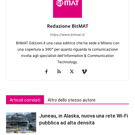
Redazione BitMAT
https://www.bitmat.it/
BitMAT Edizioni è una casa editrice che ha sede a Milano con
una copertura a 360° per quanto riguarda la comunicazione
rivolta agli specialisti dell'lnformation & Communication
Technology.
Articoli correlati
Altro dello stesso autore
Juneau, in Alaska, nuova una rete Wi-Fi
pubblica ad alta densità