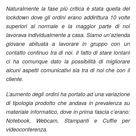
Naturalmente la fase più critica è stata quella del
lockdown dove gli ordini erano addirittura 10 volte
superiori al normale e la maggior parte di noi
lavorava individualmente a casa. Siamo un’azienda
giovane abituata a lavorare in gruppo con un
contatto continuo tra di noi. Il fatto di stare lontani
ci ha comunque dato la possibilità di migliorare
alcuni aspetti comunicativi sia tra di noi che con il
cliente.
L’aumento degli ordini ha portato ad una variazione
di tipologia prodotto che andava in prevalenza su
materiale informatico, dove in prima fascia c’erano:
Notebook, Webcam, Stampanti e Cuffie per
videoconferenza.