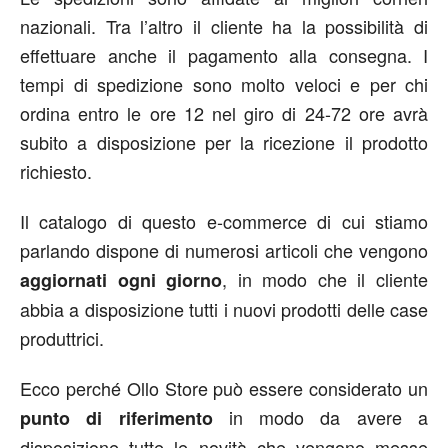
nazionali. Tra l’altro il cliente ha la possibilità di
effettuare anche il pagamento alla consegna. I
tempi di spedizione sono molto veloci e per chi
ordina entro le ore 12 nel giro di 24-72 ore avrà
subito a disposizione per la ricezione il prodotto
richiesto.
Il catalogo di questo e-commerce di cui stiamo
parlando dispone di numerosi articoli che vengono
, in modo che il cliente
aggiornati ogni giorno
abbia a disposizione tutti i nuovi prodotti delle case
produttrici.
Ecco perché Ollo Store può essere considerato un
in modo da avere a
punto di riferimento
disposizione tutte le novità che vengono messe