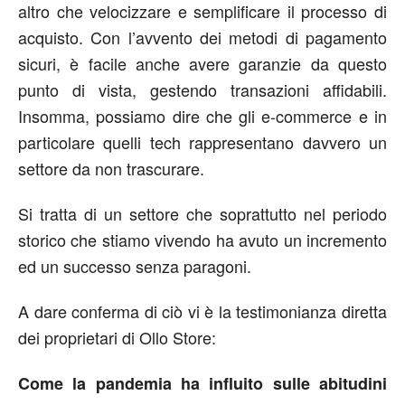
altro che velocizzare e semplificare il processo di
acquisto. Con l’avvento dei metodi di pagamento
sicuri, è facile anche avere garanzie da questo
punto di vista, gestendo transazioni affidabili.
Insomma, possiamo dire che gli e-commerce e in
particolare quelli tech rappresentano davvero un
settore da non trascurare.
Si tratta di un settore che soprattutto nel periodo
storico che stiamo vivendo ha avuto un incremento
ed un successo senza paragoni.
A dare conferma di ciò vi è la testimonianza diretta
dei proprietari di Ollo Store:
Come la pandemia ha influito sulle abitudini