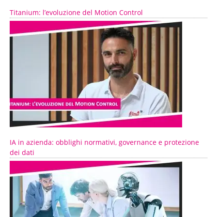
Titanium: l’evoluzione del Motion Control
IA in azienda: obblighi normativi, governance e protezione
dei dati