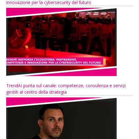
innovazione per la cybersecurity del futuro
TrendAI punta sul canale: competenze, consulenza e servizi
gestiti al centro della strategia