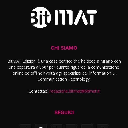
CHI SIAMO
BitMAT Edizioni è una casa editrice che ha sede a Milano con
una copertura a 360° per quanto riguarda la comunicazione
online ed offline rivolta agli specialisti dell'lnformation &
Communication Technology.
Contattaci:
redazione.bitmat@bitmat.it
SEGUICI