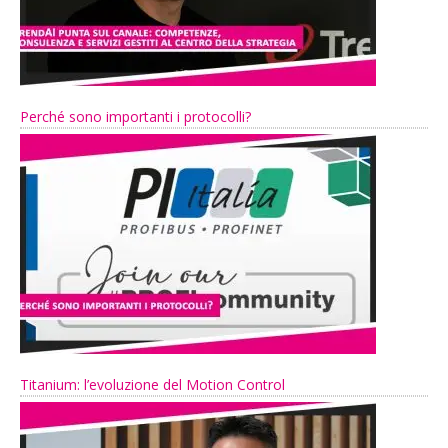
Perché sono importanti i protocolli?
Titanium: l’evoluzione del Motion Control