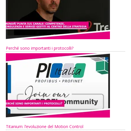
Perché sono importanti i protocolli?
Titanium: l’evoluzione del Motion Control