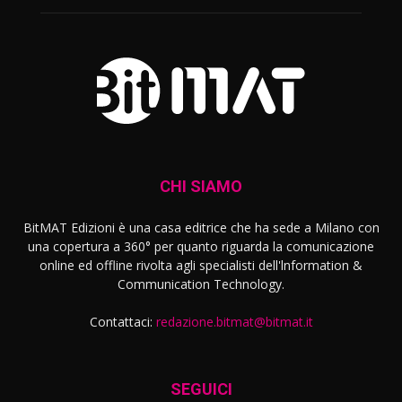
CHI SIAMO
BitMAT Edizioni è una casa editrice che ha sede a Milano con
una copertura a 360° per quanto riguarda la comunicazione
online ed offline rivolta agli specialisti dell'lnformation &
Communication Technology.
Contattaci:
redazione.bitmat@bitmat.it
SEGUICI