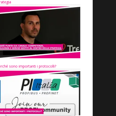
rategia
rché sono importanti i protocolli?