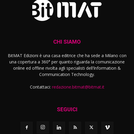
CHI SIAMO
BitMAT Edizioni è una casa editrice che ha sede a Milano con
una copertura a 360° per quanto riguarda la comunicazione
online ed offline rivolta agli specialisti dell'lnformation &
Communication Technology.
Contattaci:
redazione.bitmat@bitmat.it
SEGUICI