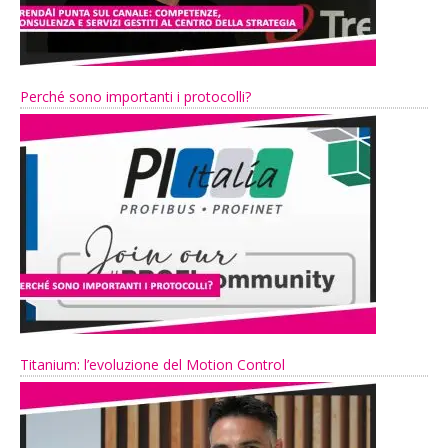
Perché sono importanti i protocolli?
Titanium: l’evoluzione del Motion Control