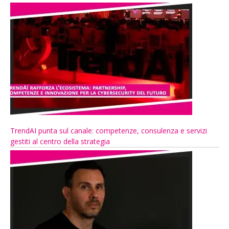
TrendAI punta sul canale: competenze, consulenza e servizi
gestiti al centro della strategia