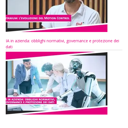
IA in azienda: obblighi normativi, governance e protezione dei
dati