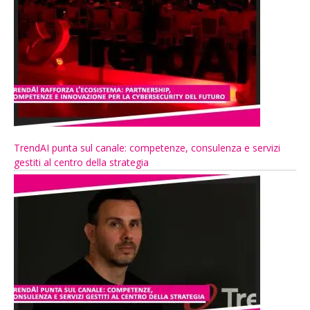
TrendAI punta sul canale: competenze, consulenza e servizi
gestiti al centro della strategia