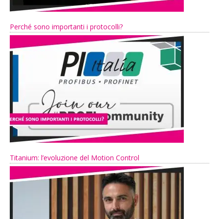
Perché sono importanti i protocolli?
Titanium: l’evoluzione del Motion Control