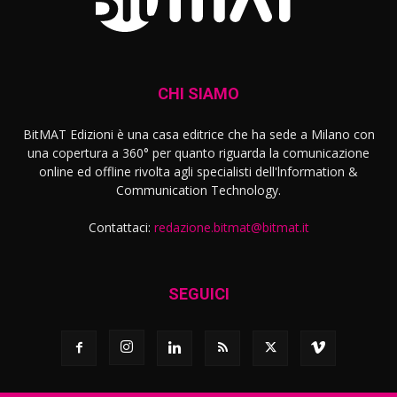
CHI SIAMO
BitMAT Edizioni è una casa editrice che ha sede a Milano con
una copertura a 360° per quanto riguarda la comunicazione
online ed offline rivolta agli specialisti dell'lnformation &
Communication Technology.
Contattaci:
redazione.bitmat@bitmat.it
SEGUICI