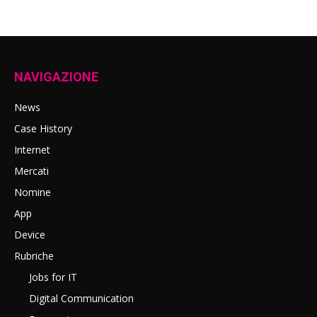
NAVIGAZIONE
News
Case History
Internet
Mercati
Nomine
App
Device
Rubriche
Jobs for IT
Digital Communication