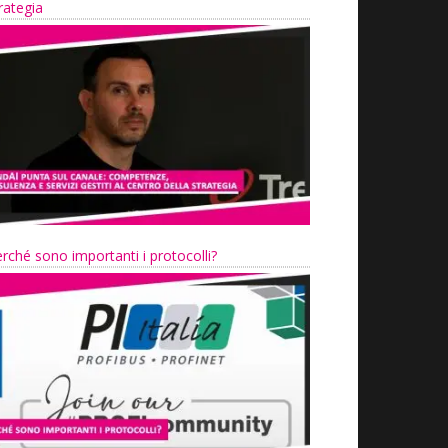
rategia
rché sono importanti i protocolli?