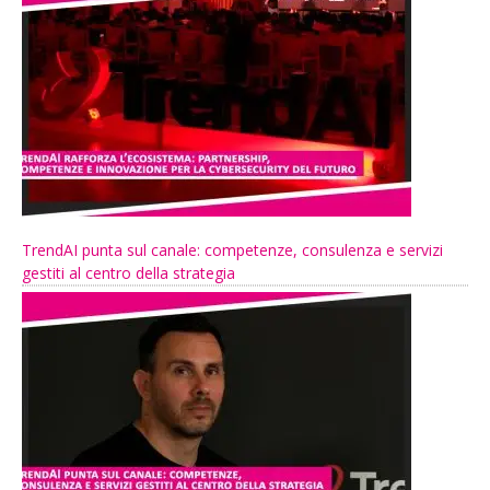
TrendAI punta sul canale: competenze, consulenza e servizi
gestiti al centro della strategia