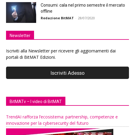
Consumi: cala nel primo semestre il mercato
offline
Redazione BitMAT
-
28/07/2020
Newsletter
Iscriviti alla Newsletter per ricevere gli aggiornamenti dai
portali di BitMAT Edizioni.
BitMATv – I video di BitMAT
TrendAI rafforza l’ecosistema: partnership, competenze e
innovazione per la cybersecurity del futuro