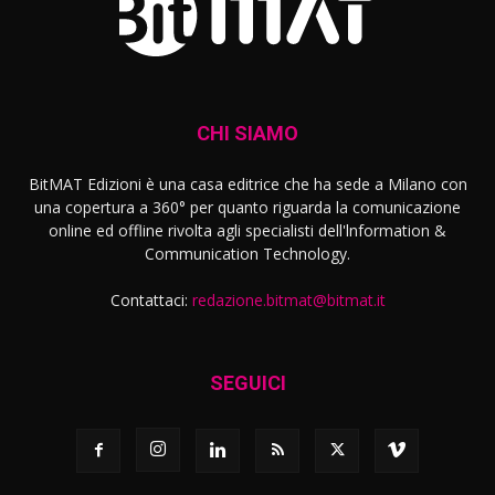
CHI SIAMO
BitMAT Edizioni è una casa editrice che ha sede a Milano con
una copertura a 360° per quanto riguarda la comunicazione
online ed offline rivolta agli specialisti dell'lnformation &
Communication Technology.
Contattaci:
redazione.bitmat@bitmat.it
SEGUICI