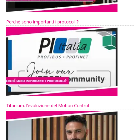
Perché sono importanti i protocolli?
Titanium: l’evoluzione del Motion Control