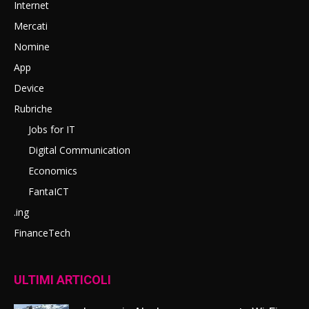
Internet
Mercati
Nomine
App
Device
Rubriche
Jobs for IT
Digital Communication
Economics
FantaICT
.ing
FinanceTech
ULTIMI ARTICOLI