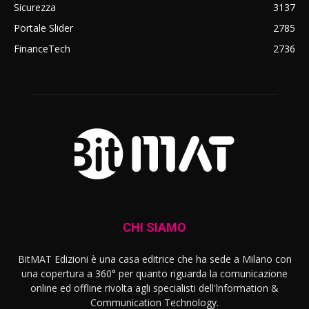
Sicurezza
3137
Portale Slider
2785
FinanceTech
2736
CHI SIAMO
BitMAT Edizioni è una casa editrice che ha sede a Milano con
una copertura a 360° per quanto riguarda la comunicazione
online ed offline rivolta agli specialisti dell'lnformation &
Communication Technology.