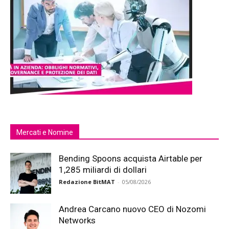
Mercati e Nomine
Bending Spoons acquista Airtable per
1,285 miliardi di dollari
Redazione BitMAT
-
05/08/2026
Andrea Carcano nuovo CEO di Nozomi
Networks