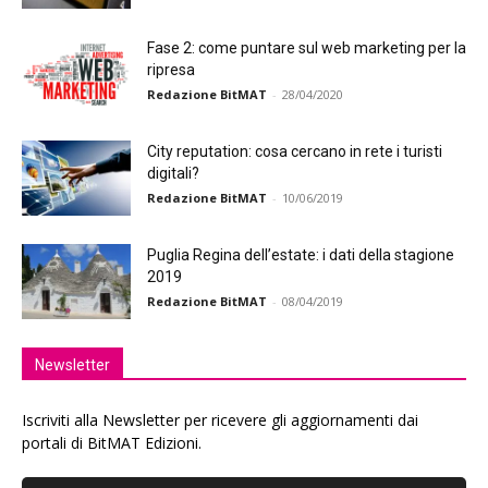
Fase 2: come puntare sul web marketing per la
ripresa
Redazione BitMAT
-
28/04/2020
City reputation: cosa cercano in rete i turisti
digitali?
Redazione BitMAT
-
10/06/2019
Puglia Regina dell’estate: i dati della stagione
2019
Redazione BitMAT
-
08/04/2019
Newsletter
Iscriviti alla Newsletter per ricevere gli aggiornamenti dai
portali di BitMAT Edizioni.