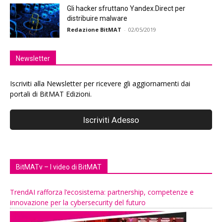
Gli hacker sfruttano Yandex.Direct per
distribuire malware
Redazione BitMAT
-
02/05/2019
Newsletter
Iscriviti alla Newsletter per ricevere gli aggiornamenti dai
portali di BitMAT Edizioni.
BitMATv – I video di BitMAT
TrendAI rafforza l’ecosistema: partnership, competenze e
innovazione per la cybersecurity del futuro