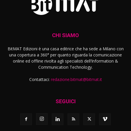
CHI SIAMO
BitMAT Edizioni è una casa editrice che ha sede a Milano con
una copertura a 360° per quanto riguarda la comunicazione
online ed offline rivolta agli specialisti dell'lnformation &
Communication Technology.
Contattaci:
redazione.bitmat@bitmat.it
SEGUICI