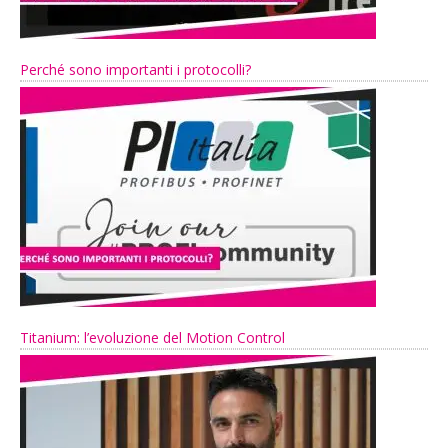
Perché sono importanti i protocolli?
Titanium: l’evoluzione del Motion Control