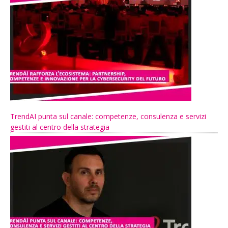
TrendAI punta sul canale: competenze, consulenza e servizi
gestiti al centro della strategia