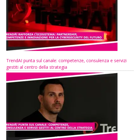
TrendAI punta sul canale: competenze, consulenza e servizi
gestiti al centro della strategia