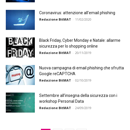
Coronavirus: attenzione all’email phishing
Redazione BitMAT
-
11/02/2020
Black Friday, Cyber Monday e Natale: allarme
sicurezza per lo shopping online
Redazione BitMAT
-
20/11/2019
Nuova campagna di email phishing che sfrutta
Google reCAPTCHA
Redazione BitMAT
-
02/10/2019
Settembre all’insegna della sicurezza con i
workshop Personal Data
Redazione BitMAT
-
24/09/2019