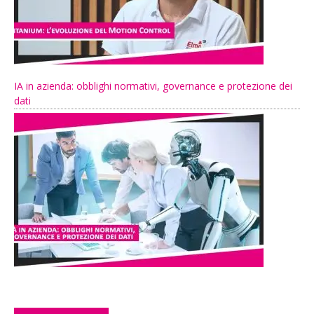
IA in azienda: obblighi normativi, governance e protezione dei
dati