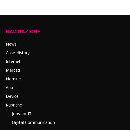
NAVIGAZIONE
News
Case History
Internet
Mercati
Nomine
App
Device
Rubriche
Jobs for IT
Digital Communication