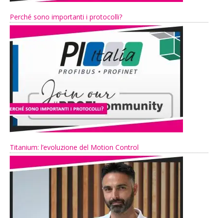
Perché sono importanti i protocolli?
Titanium: l’evoluzione del Motion Control