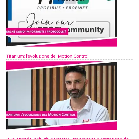
Titanium: l’evoluzione del Motion Control