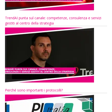
TrendAI punta sul canale: competenze, consulenza e servizi
gestiti al centro della strategia
Perché sono importanti i protocolli?